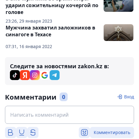
ударил сожительницу кочергой по
голове
23:26, 29 января 2023
Мужчина захватил заложников в
синагоге в Техасе
07:31, 16 января 2022
Следите за новостями zakon.kz в:
Комментарии
0
Вход
Комментировать