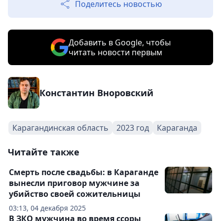
Поделитесь новостью
Добавить в Google, чтобы
читать новости первым
Константин Вноровский
Карагандинская область
2023 год
Караганда
Читайте также
Смерть после свадьбы: в Караганде
вынесли приговор мужчине за
убийство своей сожительницы
03:13, 04 декабря 2025
В ЗКО мужчина во время ссоры