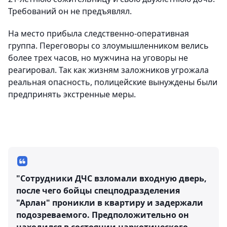
Требований он не предъявлял.
На место прибыла следственно-оперативная
группа. Переговоры со злоумышленником велись
более трех часов, но мужчина на уговоры не
реагировал. Так как жизням заложников угрожала
реальная опасность, полицейские вынуждены были
предпринять экстренные меры.
"Сотрудники ДЧС взломали входную дверь,
после чего бойцы спецподразделения
"Арлан" проникли в квартиру и задержали
подозреваемого. Предположительно он