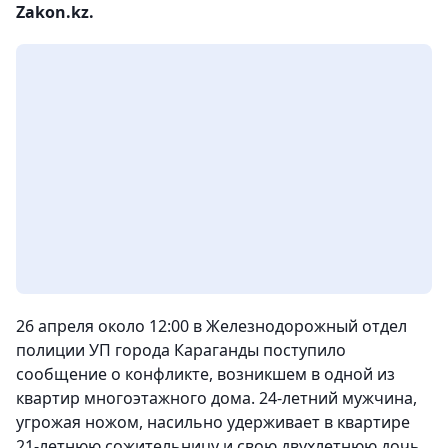
Zakon.kz.
26 апреля около 12:00 в Железнодорожный отдел
полиции УП города Караганды поступило
сообщение о конфликте, возникшем в одной из
квартир многоэтажного дома. 24-летний мужчина,
угрожая ножом, насильно удерживает в квартире
21-летнюю сожительницу и свою двухлетнюю дочь.