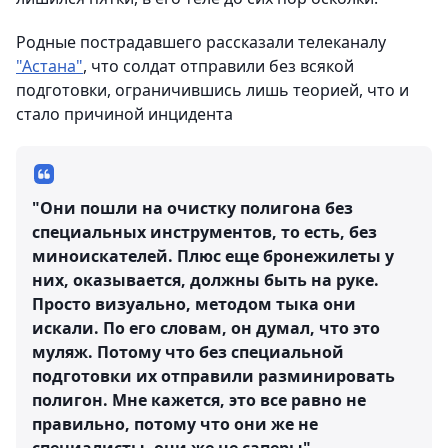
Родные пострадавшего рассказали телеканалу
"Астана"
, что солдат отправили без всякой
подготовки, ограничившись лишь теорией, что и
стало причиной инцидента
"Они пошли на очистку полигона без
специальных инструментов, то есть, без
миноискателей. Плюс еще бронежилеты у
них, оказывается, должны быть на руке.
Просто визуально, методом тыка они
искали. По его словам, он думал, что это
муляж. Потому что без специальной
подготовки их отправили разминировать
полигон. Мне кажется, это все равно не
правильно, потому что они же не