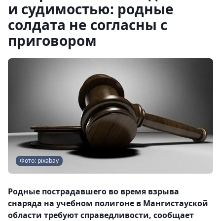
и судимостью: родные
солдата не согласны с
приговором
Фото: pixabay
Родные пострадавшего во время взрыва
снаряда на учебном полигоне в Мангистауской
области требуют справедливости, сообщает