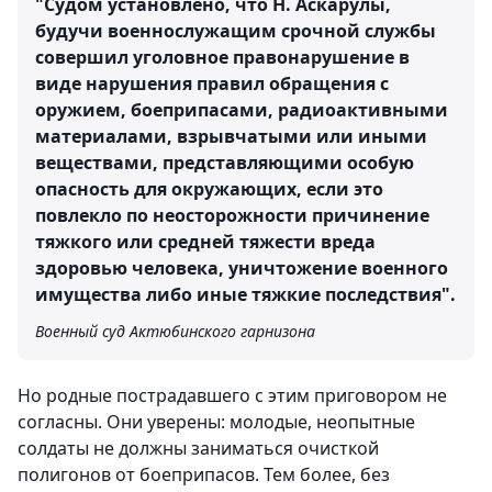
"Судом установлено, что Н. Аскарулы,
будучи военнослужащим срочной службы
совершил уголовное правонарушение в
виде нарушения правил обращения с
оружием, боеприпасами, радиоактивными
материалами, взрывчатыми или иными
веществами, представляющими особую
опасность для окружающих, если это
повлекло по неосторожности причинение
тяжкого или средней тяжести вреда
здоровью человека, уничтожение военного
имущества либо иные тяжкие последствия".
Военный суд Актюбинского гарнизона
Но родные пострадавшего с этим приговором не
согласны. Они уверены: молодые, неопытные
солдаты не должны заниматься очисткой
полигонов от боеприпасов. Тем более, без