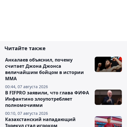
Читайте также
Анкалаев объяснил, почему
считает Джона Джонса
величайшим бойцом в истории
ММА
00:44, 07 августа 2026
В FIFPRO заявили, что глава ФИФА
Инфантино злоупотребляет
полномочиями
00:10, 07 августа 2026
Казахстанский нападающий
Торекул стал игроком