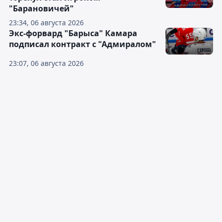
"Барановичей"
23:34, 06 августа 2026
Экс-форвард "Барыса" Камара
подписал контракт с "Адмиралом"
23:07, 06 августа 2026