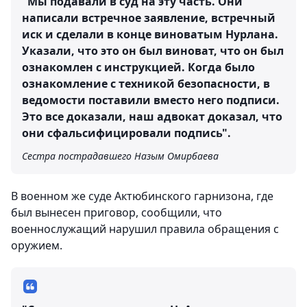
"Мы подавали в суд на эту часть. Они
написали встречное заявление, встречный
иск и сделали в конце виноватым Нурлана.
Указали, что это он был виноват, что он был
ознакомлен с инструкцией. Когда было
ознакомление с техникой безопасности, в
ведомости поставили вместо него подписи.
Это все доказали, наш адвокат доказал, что
они сфальсифицировали подпись".
Сестра пострадавшего Назым Омирбаева
В военном же суде Актюбинского гарнизона, где
был вынесен приговор, сообщили, что
военнослужащий нарушил правила обращения с
оружием.