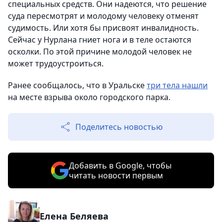
специальных средств. Они надеются, что решение
суда пересмотрят и молодому человеку отменят
судимость. Или хотя бы присвоят инвалидность.
Сейчас у Нурлана гниет нога и в теле остаются
осколки. По этой причине молодой человек не
может трудоустроиться.
Ранее сообщалось, что в Уральске
три тела нашли
на месте взрыва около городского парка.
Поделитесь новостью
Добавить в Google, чтобы
читать новости первым
Елена Беляева