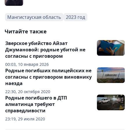
Мангистауская область
2023 год
Читайте также
Зверское убийство Айзат
Джумановой: родные убитой не
согласны с приговором
00:03, 10 января 2026
Родные погибших полицейских не
согласны с приговором виновнику
наезда
22:30, 20 октября 2020
Родные погибшего в ДТП
алматинца требуют
справедливости
23:19, 29 июля 2020