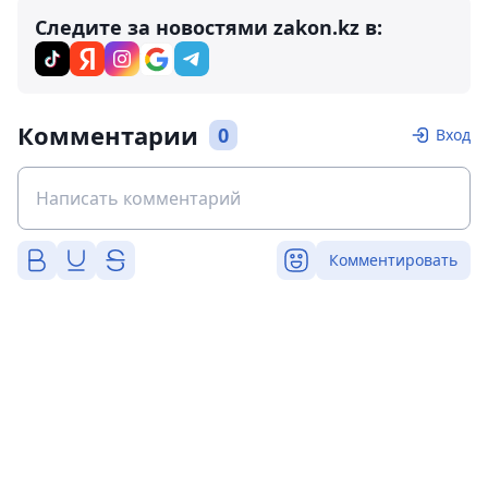
Следите за новостями zakon.kz в:
Комментарии
0
Вход
Комментировать