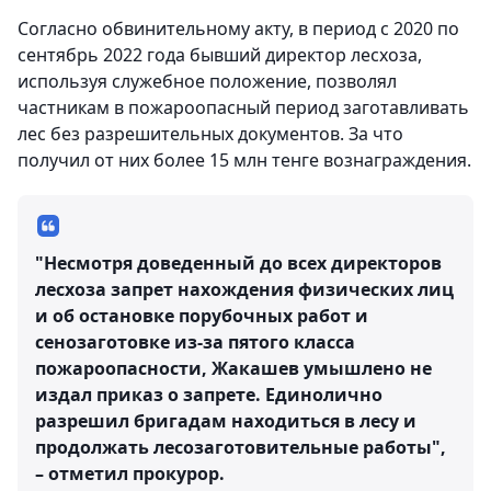
Согласно обвинительному акту, в период с 2020 по
сентябрь 2022 года бывший директор лесхоза,
используя служебное положение, позволял
частникам в пожароопасный период заготавливать
лес без разрешительных документов. За что
получил от них более 15 млн тенге вознаграждения.
"Несмотря доведенный до всех директоров
лесхоза запрет нахождения физических лиц
и об остановке порубочных работ и
сенозаготовке из-за пятого класса
пожароопасности, Жакашев умышлено не
издал приказ о запрете. Единолично
разрешил бригадам находиться в лесу и
продолжать лесозаготовительные работы",
– отметил прокурор.