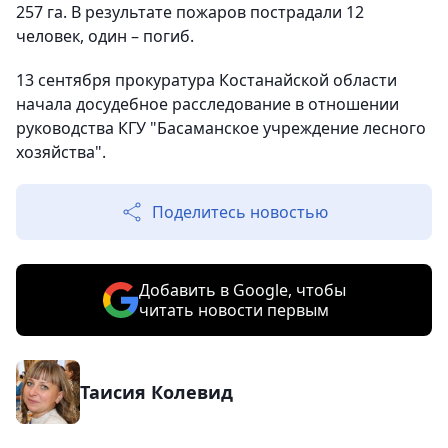
257 га. В результате пожаров пострадали 12
человек, один – погиб.
13 сентября прокуратура Костанайской области
начала досудебное расследование в отношении
руководства КГУ "Басаманское учреждение лесного
хозяйства".
Поделитесь новостью
Добавить в Google, чтобы
читать новости первым
Таисия Колевид