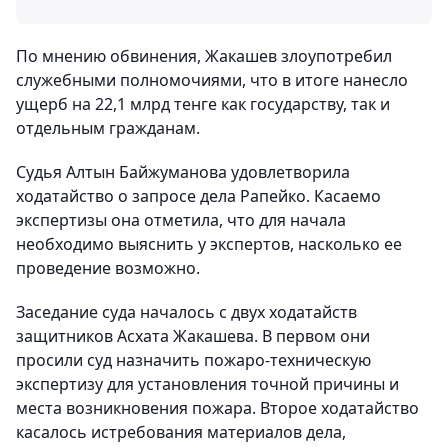
По мнению обвинения, Жакашев злоупотребил
служебными полномочиями, что в итоге нанесло
ущерб на 22,1 млрд тенге как государству, так и
отдельным гражданам.
Судья Алтын Байжуманова удовлетворила
ходатайство о запросе дела Рапейко. Касаемо
экспертизы она отметила, что для начала
необходимо выяснить у экспертов, насколько ее
проведение возможно.
Заседание суда началось с двух ходатайств
защитников Асхата Жакашева. В первом они
просили суд назначить пожаро-техническую
экспертизу для установления точной причины и
места возникновения пожара. Второе ходатайство
касалось истребования материалов дела,