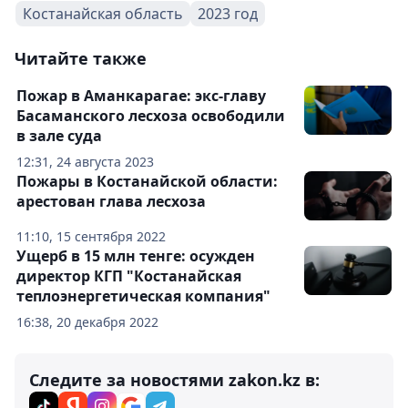
Костанайская область
2023 год
Читайте также
Пожар в Аманкарагае: экс-главу
Басаманского лесхоза освободили
в зале суда
12:31, 24 августа 2023
Пожары в Костанайской области:
арестован глава лесхоза
11:10, 15 сентября 2022
Ущерб в 15 млн тенге: осужден
директор КГП "Костанайская
теплоэнергетическая компания"
16:38, 20 декабря 2022
Следите за новостями zakon.kz в: