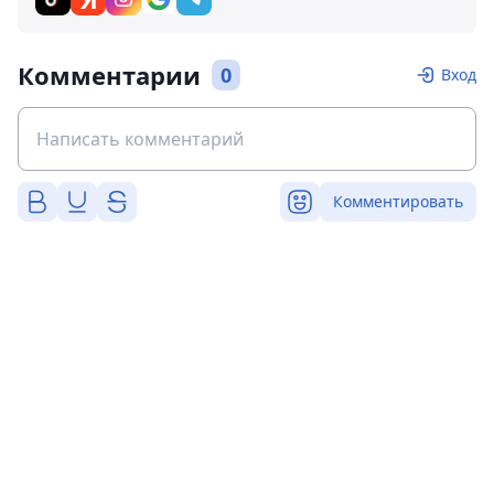
Комментарии
0
Вход
Комментировать