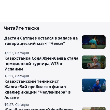
Читайте также
Дастан Сатпаев остался в запасе на
товарищеский матч "Челси"
16:53, Сегодня
Казахстанка Соня Жиенбаева стала
чемпионкой турнира W75 в
Испании
16:37, Сегодня
Казахстанский теннисист
Жалгасбай пробился в финал
квалификации "Челленжера" в
Астане
16:27, Сегодня
Юный казахстанский футболист