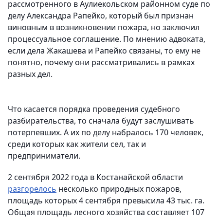
рассмотренного в Аулиекольском районном суде по
делу Александра Рапейко, который был признан
виновным в возникновении пожара, но заключил
процессуальное соглашение. По мнению адвоката,
если дела Жакашева и Рапейко связаны, то ему не
понятно, почему они рассматривались в рамках
разных дел.
Что касается порядка проведения судебного
разбирательства, то сначала будут заслушивать
потерпевших. А их по делу набралось 170 человек,
среди которых как жители сел, так и
предприниматели.
2 сентября 2022 года в Костанайской области
разгорелось
несколько природных пожаров,
площадь которых 4 сентября превысила 43 тыс. га.
Общая площадь лесного хозяйства составляет 107