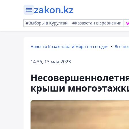
#Выборы в Курултай
#Казахстан в сравнении
Новости Казахстана и мира на сегодня
Все но
14:36, 13 мая 2023
Несовершеннолетня
крыши многоэтажки