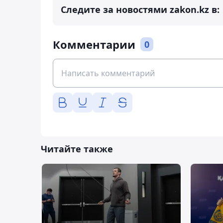
Следите за новостями zakon.kz в:
Комментарии
0
Читайте также