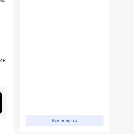
ия
Все новости