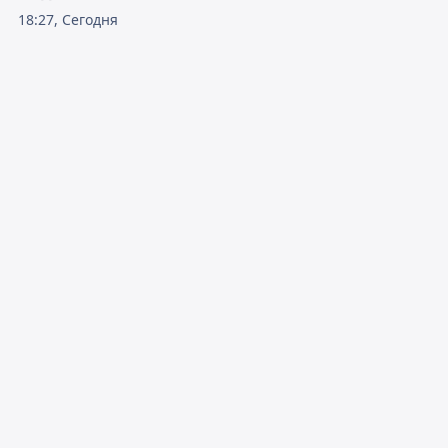
18:27, Сегодня