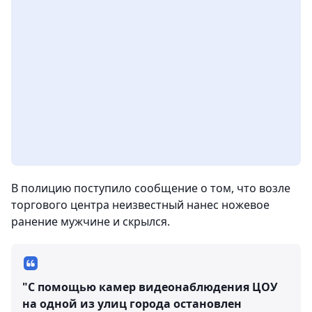
В полицию поступило сообщение о том, что возле
торгового центра неизвестный нанес ножевое
ранение мужчине и скрылся.
"С помощью камер видеонаблюдения ЦОУ
на одной из улиц города остановлен