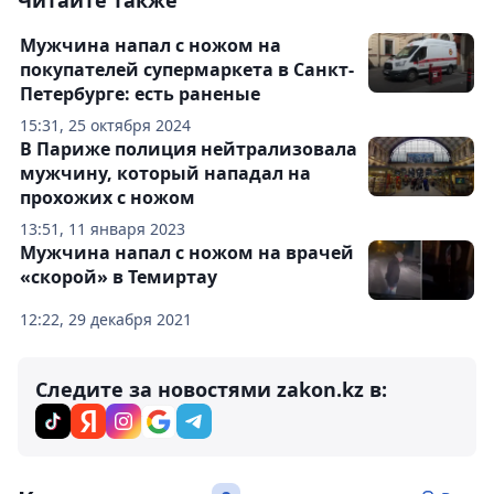
Читайте также
Мужчина напал с ножом на
покупателей супермаркета в Санкт-
Петербурге: есть раненые
15:31, 25 октября 2024
В Париже полиция нейтрализовала
мужчину, который нападал на
прохожих с ножом
13:51, 11 января 2023
Мужчина напал с ножом на врачей
«скорой» в Темиртау
12:22, 29 декабря 2021
Следите за новостями zakon.kz в: