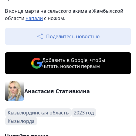
В конце марта на сельского акима в Жамбылской
области
напали
с ножом.
Поделитесь новостью
Добавить в Google, чтобы
читать новости первым
Анастасия Стативкина
Кызылординская область
2023 год
Кызылорда