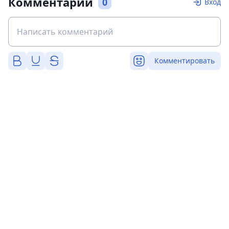
Комментарии
0
Вход
Комментировать