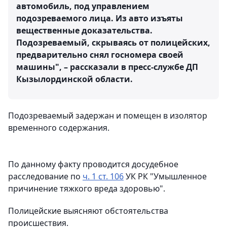
автомобиль, под управлением
подозреваемого лица. Из авто изъяты
вещественные доказательства.
Подозреваемый, скрываясь от полицейских,
предварительно снял госномера своей
машины", – рассказали в пресс-службе ДП
Кызылординской области.
Подозреваемый задержан и помещен в изолятор
временного содержания.
По данному факту проводится досудебное
расследование по
ч. 1 ст. 106
УК РК "Умышленное
причинение тяжкого вреда здоровью".
Полицейские выясняют обстоятельства
происшествия.