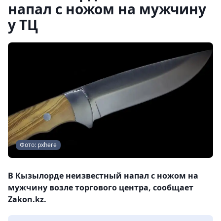
напал с ножом на мужчину
у ТЦ
Фото: pxhere
В Кызылорде неизвестный напал с ножом на
мужчину возле торгового центра, сообщает
Zakon.kz.