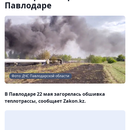
Павлодаре
Фото: ДЧС Павлодарской области
В Павлодаре 22 мая загорелась обшивка
теплотрассы, сообщает Zakon.kz.