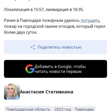
Локализация в 15:57, ликвидация в 16:35.
Ранее в Павлодаре пожарным удалось
потушить
пожар на городской свалке отходов, который горел
более двух суток.
Поделитесь новостью
Добавить в Google, чтобы
читать новости первым
Анастасия Стативкина
Павлодарская область
2023 год
Павлодар