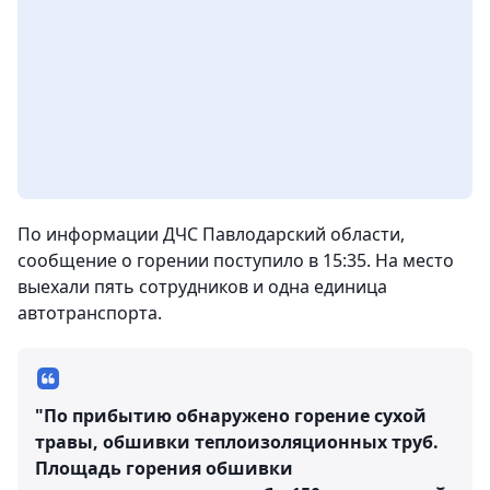
По информации ДЧС Павлодарский области,
сообщение о горении поступило в 15:35. На место
выехали пять сотрудников и одна единица
автотранспорта.
"По прибытию обнаружено горение сухой
травы, обшивки теплоизоляционных труб.
Площадь горения обшивки