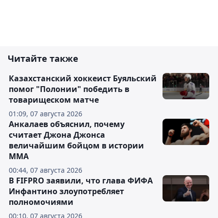
Читайте также
Казахстанский хоккеист Буяльский
помог "Полонии" победить в
товарищеском матче
01:09, 07 августа 2026
Анкалаев объяснил, почему
считает Джона Джонса
величайшим бойцом в истории
ММА
00:44, 07 августа 2026
В FIFPRO заявили, что глава ФИФА
Инфантино злоупотребляет
полномочиями
00:10, 07 августа 2026