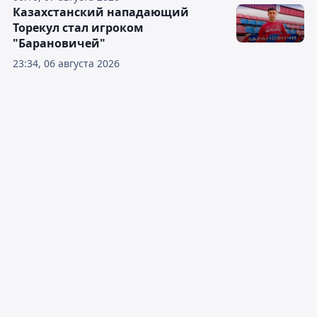
Казахстанский нападающий
Торекул стал игроком
"Барановичей"
23:34, 06 августа 2026