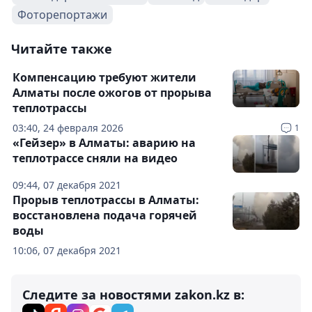
Фоторепортажи
Читайте также
Компенсацию требуют жители
Алматы после ожогов от прорыва
теплотрассы
03:40, 24 февраля 2026
1
«Гейзер» в Алматы: аварию на
теплотрассе сняли на видео
09:44, 07 декабря 2021
Прорыв теплотрассы в Алматы:
восстановлена подача горячей
воды
10:06, 07 декабря 2021
Следите за новостями zakon.kz в: