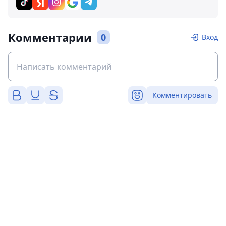
Комментарии
0
Вход
Комментировать