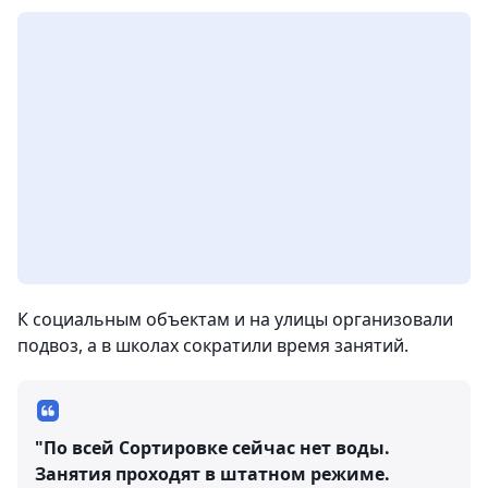
К социальным объектам и на улицы организовали
подвоз, а в школах сократили время занятий.
"По всей Сортировке сейчас нет воды.
Занятия проходят в штатном режиме.