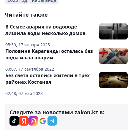
2023 год
Караганда
Читайте также
В Семее авария на водоводе
лишила воды несколько домов
05:50, 17 января 2025
Половина Караганды осталась без
воды из-за аварии
00:07, 17 сентября 2022
Без света остались жители в трех
районах Костаная
02:48, 07 мая 2023
Следите за новостями zakon.kz в: