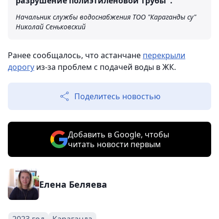
разрушение полиэтиленовой трубы".
Начальник службы водоснабжения ТОО "Караганды су"
Николай Сеньковский
Ранее сообщалось, что астанчане
перекрыли
дорогу
из-за проблем с подачей воды в ЖК.
Поделитесь новостью
Добавить в Google, чтобы
читать новости первым
Елена Беляева