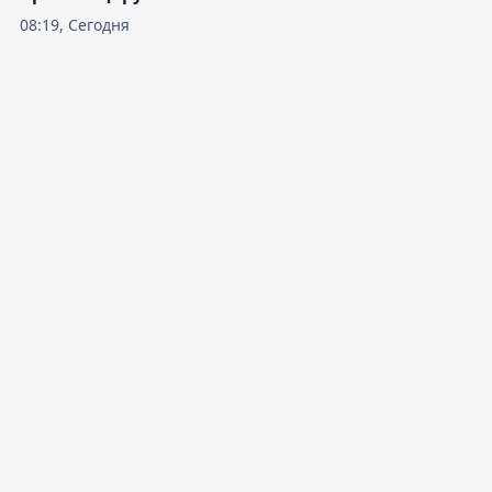
08:19, Сегодня