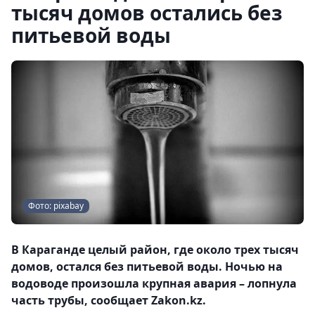
тысяч домов остались без
питьевой воды
Фото: pixabay
В Караганде целый район, где около трех тысяч
домов, остался без питьевой воды. Ночью на
водоводе произошла крупная авария – лопнула
часть трубы, сообщает Zakon.kz.