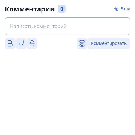
Комментарии
0
Вход
Комментировать