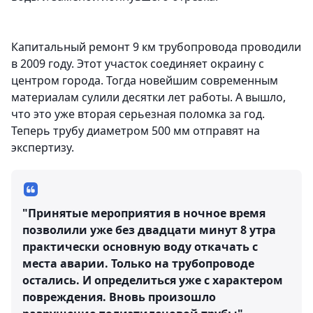
Капитальный ремонт 9 км трубопровода проводили
в 2009 году. Этот участок соединяет окраину с
центром города. Тогда новейшим современным
материалам сулили десятки лет работы. А вышло,
что это уже вторая серьезная поломка за год.
Теперь трубу диаметром 500 мм отправят на
экспертизу.
"Принятые мероприятия в ночное время
позволили уже без двадцати минут 8 утра
практически основную воду откачать с
места аварии. Только на трубопроводе
остались. И определиться уже с характером
повреждения. Вновь произошло