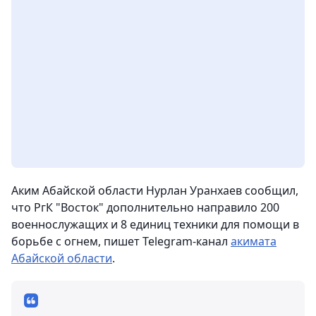
Аким Абайской области Нурлан Уранхаев сообщил,
что РгК "Восток" дополнительно направило 200
военнослужащих и 8 единиц техники для помощи в
борьбе с огнем, пишет Telegram-канал
акимата
Абайской области
.