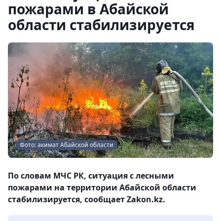
пожарами в Абайской
области стабилизируется
Фото: акимат Абайской области
По словам МЧС РК, ситуация с лесными
пожарами на территории Абайской области
стабилизируется, сообщает Zakon.kz.