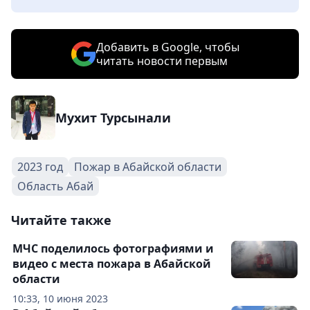
Добавить в Google, чтобы
читать новости первым
Мухит Турсынали
2023 год
Пожар в Абайской области
Область Абай
Читайте также
МЧС поделилось фотографиями и
видео с места пожара в Абайской
области
10:33, 10 июня 2023