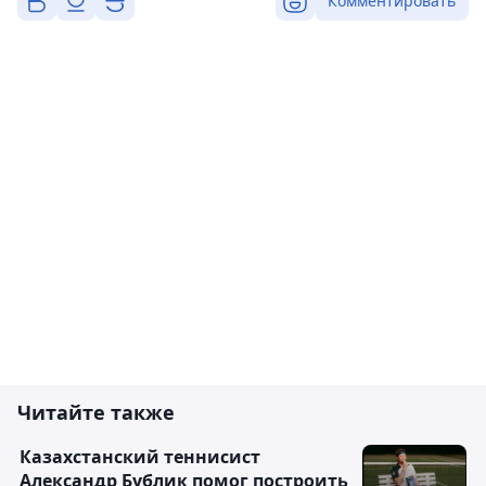
Комментировать
Читайте также
Казахстанский теннисист
Александр Бублик помог построить