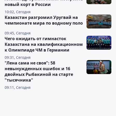
новый корт в России
10:02, Сегодня
Казахстан разгромил Уругвай на
чемпионате мира по водному поло
09:45, Сегодня
Чего ожидать от гимнасток
Казахстана на квалификационном
к Олимпиаде ЧМ в Германии
09:31, Сегодня
"Лена сама не своя": 58
невынужденных ошибок и 16
двойных Рыбакиной на старте
"тысячника"
09:11, Сегодня