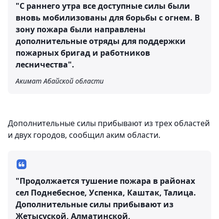
"С раннего утра все доступные силы были
вновь мобилизованы для борьбы с огнем. В
зону пожара были направлены
дополнительные отряды для поддержки
пожарных бригад и работников
лесничества".
Акимат Абайской области
Дополнительные силы прибывают из трех областей
и двух городов, сообщил аким области.
"Продолжается тушение пожара в районах
сел Поднебесное, Успенка, Каштак, Талица.
Дополнительные силы прибывают из
Жетысуской, Алматинской,