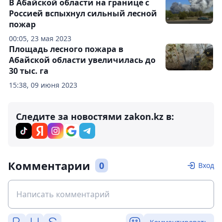
В Абайской области на границе с
Россией вспыхнул сильный лесной
пожар
00:05, 23 мая 2023
Площадь лесного пожара в
Абайской области увеличилась до
30 тыс. га
15:38, 09 июня 2023
Следите за новостями zakon.kz в:
Комментарии
0
Вход