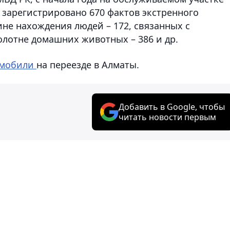
 зарегистрировано 670 фактов экстренного
не нахождения людей – 172, связанных с
лотне домашних животных – 386 и др.
омобили
на переезде в Алматы.
Добавить в Google, чтобы
читать новости первым