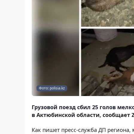
Фото: polisia.kz
Грузовой поезд сбил 25 голов мелк
в Актюбинской области, сообщает Z
Как пишет пресс-служба ДП региона,