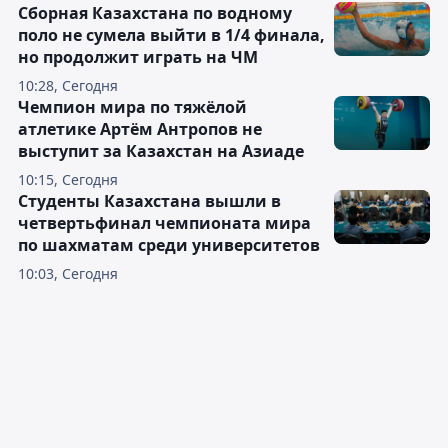
Сборная Казахстана по водному
поло не сумела выйти в 1/4 финала,
но продолжит играть на ЧМ
10:28, Сегодня
Чемпион мира по тяжёлой
атлетике Артём Антропов не
выступит за Казахстан на Азиаде
10:15, Сегодня
Студенты Казахстана вышли в
четвертьфинал чемпионата мира
по шахматам среди университетов
10:03, Сегодня