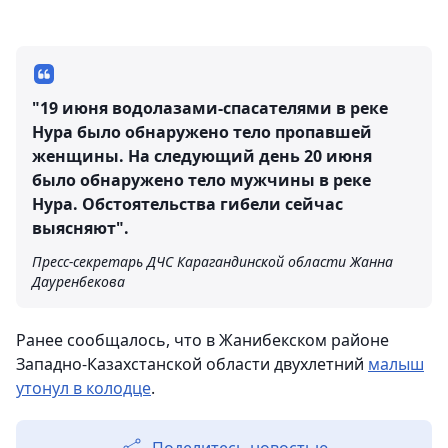
"19 июня водолазами-спасателями в реке
Нура было обнаружено тело пропавшей
женщины. На следующий день 20 июня
было обнаружено тело мужчины в реке
Нура. Обстоятельства гибели сейчас
выясняют".
Пресс-секретарь ДЧС Карагандинской области Жанна
Дауренбекова
Ранее сообщалось, что в Жанибекском районе
Западно-Казахстанской области двухлетний
малыш
утонул в колодце
.