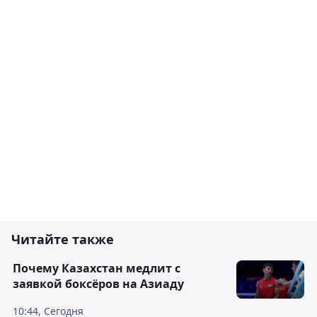
Читайте также
Почему Казахстан медлит с
заявкой боксёров на Азиаду
10:44, Сегодня