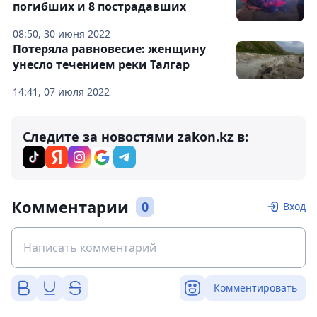
погибших и 8 пострадавших
08:50, 30 июня 2022
Потеряла равновесие: женщину
унесло течением реки Талгар
14:41, 07 июля 2022
Следите за новостями zakon.kz в:
Комментарии
0
Вход
Комментировать