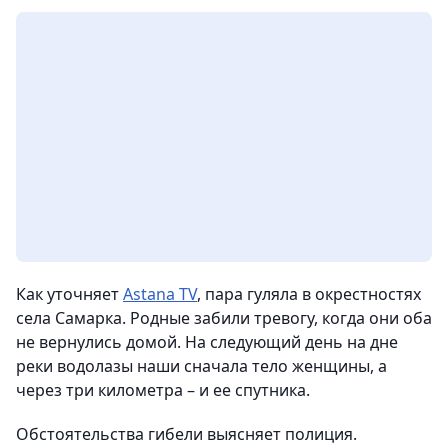
Как уточняет
Astana TV
, пара гуляла в окрестностях
села Самарка. Родные забили тревогу, когда они оба
не вернулись домой. На следующий день на дне
реки водолазы наши сначала тело женщины, а
через три километра – и ее спутника.
Обстоятельства гибели выясняет полиция.