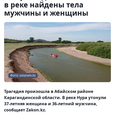
в реке найдены тела
мужчины и женщины
Фото: astanatv.kz
Трагедия произошла в Абайском районе
Карагандинской области. В реке Нура утонули
37-летняя женщина и 36-летний мужчина,
сообщает Zakon.kz.