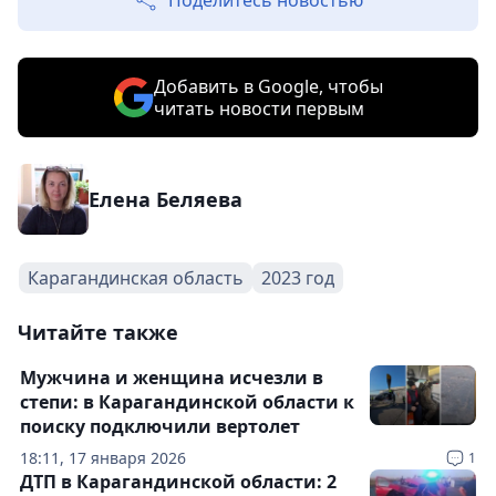
Поделитесь новостью
Добавить в Google, чтобы
читать новости первым
Елена Беляева
Карагандинская область
2023 год
Читайте также
Мужчина и женщина исчезли в
степи: в Карагандинской области к
поиску подключили вертолет
18:11, 17 января 2026
1
ДТП в Карагандинской области: 2