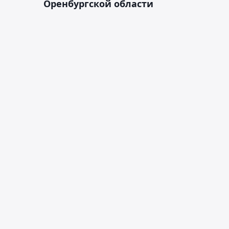
Оренбургской области