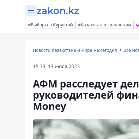
#Выборы в Курултай
#Казахстан в сравнении
Новости Казахстана и мира на сегодня
Все но
15:33, 13 июля 2023
АФМ расследует де
руководителей фин
Money