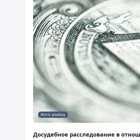
Фото: pixabay
Досудебное расследование в отно