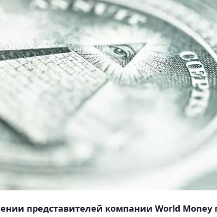
шении представителей компании World Money 