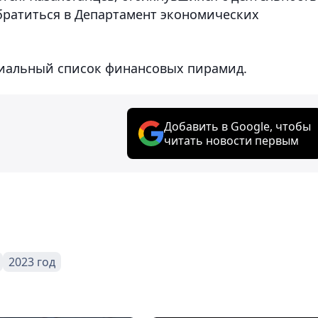
ратиться в Департамент экономических
альный список финансовых пирамид.
Добавить в Google, чтобы
читать новости первым
2023 год