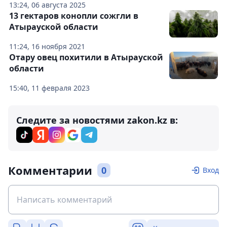
13:24, 06 августа 2025
13 гектаров конопли сожгли в
Атырауской области
11:24, 16 ноября 2021
Отару овец похитили в Атырауской
области
15:40, 11 февраля 2023
Следите за новостями zakon.kz в:
Комментарии
0
Вход