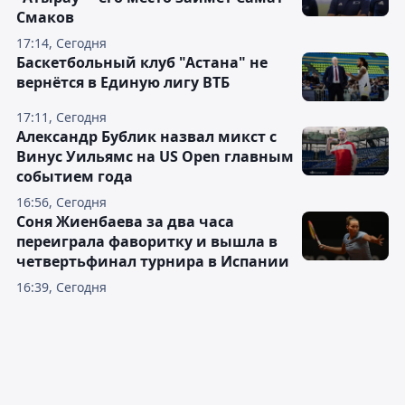
Смаков
17:14, Сегодня
Баскетбольный клуб "Астана" не
вернётся в Единую лигу ВТБ
17:11, Сегодня
Александр Бублик назвал микст с
Винус Уильямс на US Open главным
событием года
16:56, Сегодня
Соня Жиенбаева за два часа
переиграла фаворитку и вышла в
четвертьфинал турнира в Испании
16:39, Сегодня