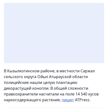
В Кызылкогинском районе, в местности Саржал
сельского округа Ойыл Атырауской области
полицейские нашли целую плантацию
дикорастущей конопли. В общей сложности
правоохранители насчитали на поле 14 540 кусов
наркосодержащего растения,
пишет
ATPress.