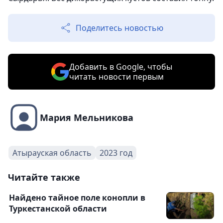
Поделитесь новостью
Добавить в Google, чтобы
читать новости первым
Мария Мельникова
Атырауская область
2023 год
Читайте также
Найдено тайное поле конопли в
Туркестанской области