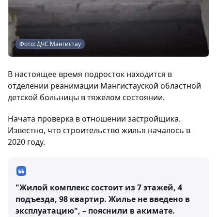
Фото: ДЧС Мангистау
В настоящее время подросток находится в
отделении реанимации Мангистауской областной
детской больницы в тяжелом состоянии.
Начата проверка в отношении застройщика.
Известно, что строительство жилья началось в
2020 году.
"Жилой комплекс состоит из 7 этажей, 4
подъезда, 98 квартир. Жилье не введено в
эксплуатацию", – пояснили в акимате.