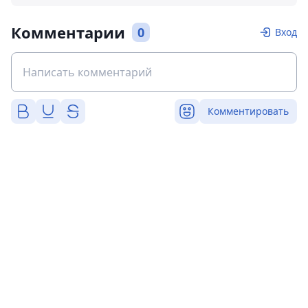
Комментарии
0
Вход
Комментировать