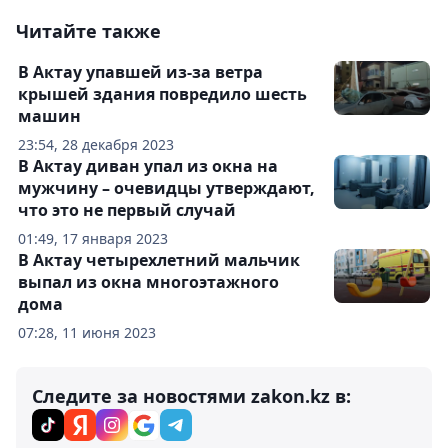
Читайте также
В Актау упавшей из-за ветра
крышей здания повредило шесть
машин
23:54, 28 декабря 2023
В Актау диван упал из окна на
мужчину – очевидцы утверждают,
что это не первый случай
01:49, 17 января 2023
В Актау четырехлетний мальчик
выпал из окна многоэтажного
дома
07:28, 11 июня 2023
Следите за новостями zakon.kz в: