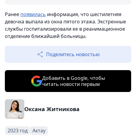
Ранее
появилась
информация, что шестилетняя
девочка выпала из окна пятого этажа. Экстренные
службы госпитализировали ее в реанимационное
отделение ближайшей больницы.
Поделитесь новостью
Добавить в Google, чтобы
читать новости первым
Оксана Житникова
2023 год
Актау