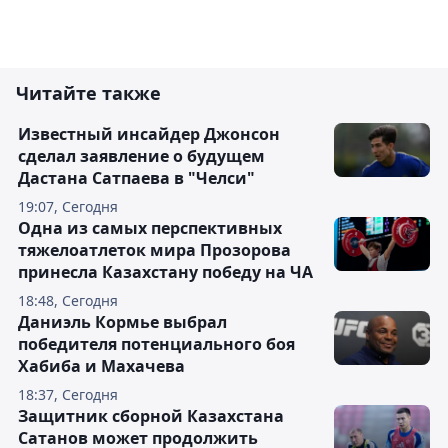
Читайте также
Известный инсайдер Джонсон
сделал заявление о будущем
Дастана Сатпаева в "Челси"
19:07, Сегодня
Одна из самых перспективных
тяжелоатлеток мира Прозорова
принесла Казахстану победу на ЧА
18:48, Сегодня
Даниэль Кормье выбрал
победителя потенциального боя
Хабиба и Махачева
18:37, Сегодня
Защитник сборной Казахстана
Сатанов может продолжить