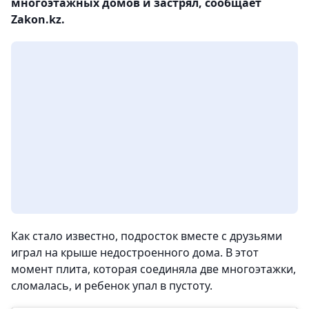
многоэтажных домов и застрял, сообщает
Zakon.kz.
Как стало известно, подросток вместе с друзьями
играл на крыше недостроенного дома. В этот
момент плита, которая соединяла две многоэтажки,
сломалась, и ребенок упал в пустоту.