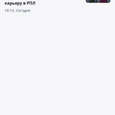
карьеру в РПЛ
18:10, Сегодня