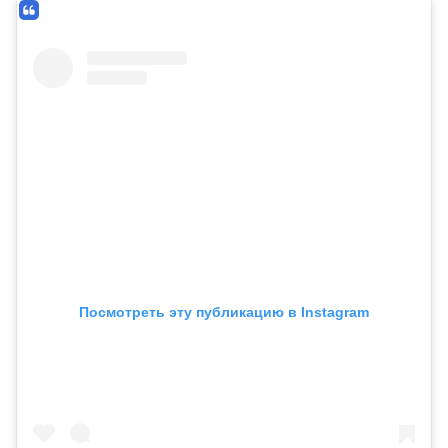
Посмотреть эту публикацию в Instagram