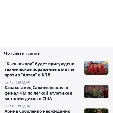
Читайте также
"Кызылжару" будет присуждено
техническое поражение в матче
против "Алтая" в КПЛ
09:15, Сегодня
Казахстанец Сажнев вышел в
финал ЧМ по лёгкой атлетике в
метании диска в США
08:54, Сегодня
Арина Соболенко неожиданно