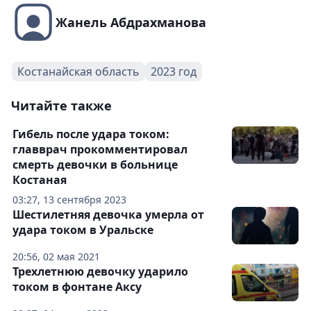
Жанель Абдрахманова
Костанайская область
2023 год
Читайте также
Гибель после удара током:
главврач прокомментировал
смерть девочки в больнице
Костаная
03:27, 13 сентября 2023
Шестилетняя девочка умерла от
удара током в Уральске
20:56, 02 мая 2021
Трехлетнюю девочку ударило
током в фонтане Аксу