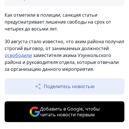
Как отметили в полиции, санкция статьи
предусматривает лишение свободы на срок от
четырех до восьми лет.
30 августа стало известно, что аким района получил
строгий выговор, от занимаемых должностей
освободили
заместителя акима Узункольского
района и руководителя отдела, которые отвечали
за организацию данного мероприятия.
Поделитесь новостью
Добавить в Google, чтобы
читать новости первым