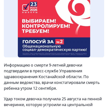
Информацию о смерти 9-летней девочки
подтвердили в пресс-службе Управления
здравоохранения Костанайской области. По
данным ведомства, врачи констатировали смерть
ребенка утром 12 сентября.
Удар током девочка получила 25 августа на пенной
вечеринке, которую устроили на центральной