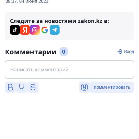
08:37, 04 июня 2023
Следите за новостями zakon.kz в:
Комментарии
0
Вход
Комментировать