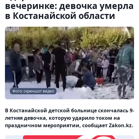
вечеринке: девочка умерла
в Костанайской области
Фото: скриншот видео
В Костанайской детской больнице скончалась 9-
летняя девочка, которую ударило током на
праздничном мероприятии, сообщает Zakon.kz.