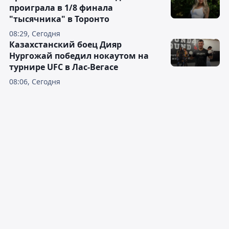
проиграла в 1/8 финала
"тысячника" в Торонто
08:29, Сегодня
Казахстанский боец Дияр
Нургожай победил нокаутом на
турнире UFC в Лас-Вегасе
08:06, Сегодня