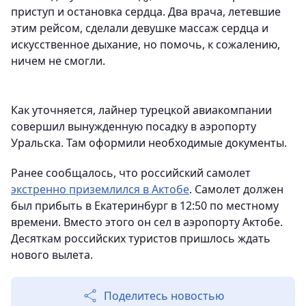
приступ и остановка сердца. Два врача, летевшие
этим рейсом, сделали девушке массаж сердца и
искусственное дыхание, но помочь, к сожалению,
ничем не смогли.
Как уточняется, лайнер турецкой авиакомпании
совершил вынужденную посадку в аэропорту
Уральска. Там оформили необходимые документы.
Ранее сообщалось, что российский самолет
экстренно приземлился в Актобе
. Самолет должен
был прибыть в Екатеринбург в 12:50 по местному
времени. Вместо этого он сел в аэропорту Актобе.
Десяткам российских туристов пришлось ждать
нового вылета.
Поделитесь новостью