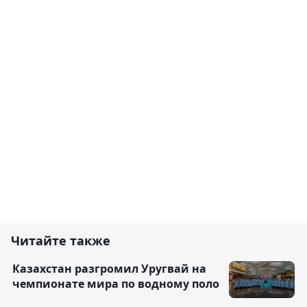
Читайте также
Казахстан разгромил Уругвай на
чемпионате мира по водному поло