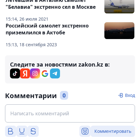
Летевший в Анталию самолет
"Белавиа" экстренно сел в Москве
15:14, 26 июля 2021
Российский самолет экстренно
приземлился в Актобе
15:13, 18 сентября 2023
Следите за новостями zakon.kz в:
Комментарии
0
Вход
Комментировать