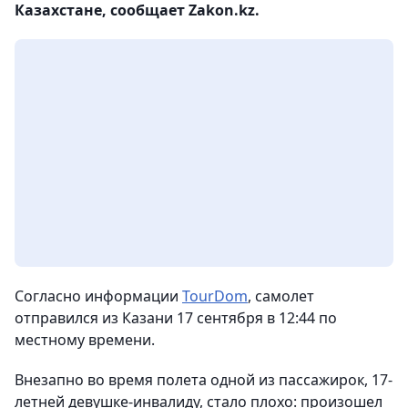
Казахстане, сообщает Zakon.kz.
Согласно информации
TourDom
, самолет
отправился из Казани 17 сентября в 12:44 по
местному времени.
Внезапно во время полета одной из пассажирок, 17-
летней девушке-инвалиду, стало плохо: произошел