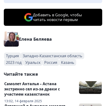
Добавить в Google, чтобы
читать новости первым
Елена Беляева
Турция
Западно-Казахстанская область
2023 год
Уральск
Россия
Казань
Читайте также
Самолет Анталья – Астана
экстренно сел из-за драки с
участием казахстанок
13:02, 14 февраля 2025