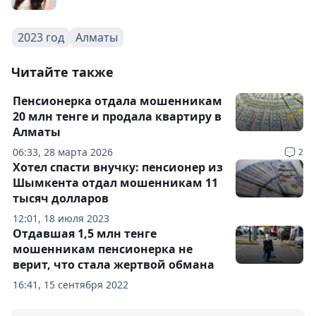
2023 год
Алматы
Читайте также
Пенсионерка отдала мошенникам
20 млн тенге и продала квартиру в
Алматы
06:33, 28 марта 2026
2
Хотел спасти внучку: пенсионер из
Шымкента отдал мошенникам 11
тысяч долларов
12:01, 18 июля 2023
Отдавшая 1,5 млн тенге
мошенникам пенсионерка не
верит, что стала жертвой обмана
16:41, 15 сентября 2022