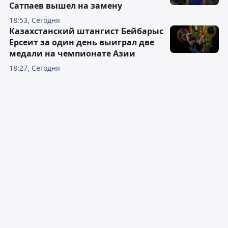
Сатпаев вышел на замену
18:53, Сегодня
Казахстанский штангист Бейбарыс
Ерсеит за один день выиграл две
медали на чемпионате Азии
18:27, Сегодня