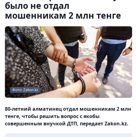
было не отдал
мошенникам 2 млн тенге
Фото: Zakon.kz
80-летний алматинец отдал мошенникам 2 млн
тенге, чтобы решить вопрос с якобы
совершенным внучкой ДТП, передает Zakon.kz.