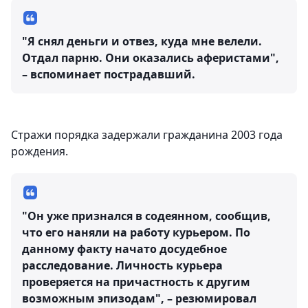
"Я снял деньги и отвез, куда мне велели.
Отдал парню. Они оказались аферистами",
– вспоминает пострадавший.
Стражи порядка задержали гражданина 2003 года
рождения.
"Он уже признался в содеянном, сообщив,
что его наняли на работу курьером. По
данному факту начато досудебное
расследование. Личность курьера
проверяется на причастность к другим
возможным эпизодам", – резюмировал