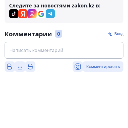
Следите за новостями zakon.kz в:
Комментарии
0
Вход
Комментировать