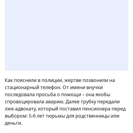
Как пояснили в полиции, жертве позвонили на
стационарный телефон. От имени внучки
последовала просьба о помощи – она якобы
спровоцировала аварию. Далее трубку передали
лже-адвокату, который поставил пенсионера перед
выбором: 5-6 лет тюрьмы для родственницы или
деньги.