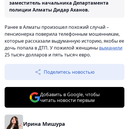
заместитель начальника Департамента
полиции Алматы Дидар Аханов.
Ранее в Алматы произошел похожий случай –
пенсионерка поверила телефонным мошенникам,
которые рассказали выдуманную историю, якобы ее
дочь попала в ДТП. У пожилой женщины
выманили
25 тысяч долларов и пять тысяч евро.
Поделитесь новостью
Добавить в Google, чтобы
читать новости первым
Ирина Мишура