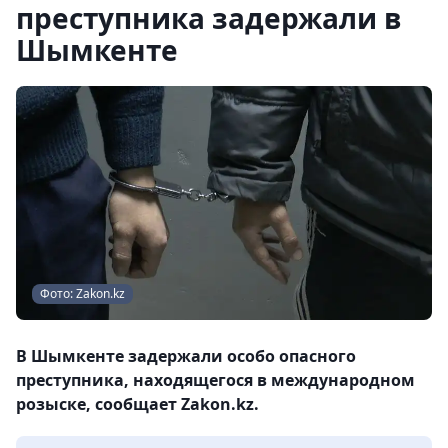
преступника задержали в
Шымкенте
Фото: Zakon.kz
В Шымкенте задержали особо опасного
преступника, находящегося в международном
розыске, сообщает Zakon.kz.