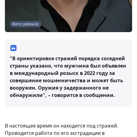
Фото: polisia.kz
"В ориентировке стражей порядка соседней
страны указано, что мужчина был объявлен
в международный розыск в 2022 году за
совершение мошенничества и может быть
вооружен. Оружия у задержанного не
обнаружили", – говорится в сообщении.
В настоящее время он находится под стражей.
Проводится работа по его экстрадиции в