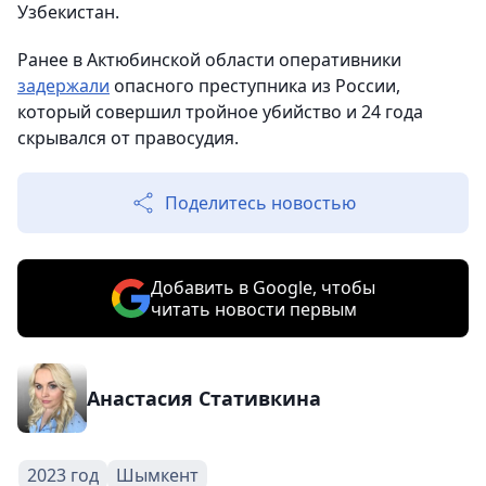
Узбекистан.
Ранее в Актюбинской области оперативники
задержали
опасного преступника из России,
который совершил тройное убийство и 24 года
скрывался от правосудия.
Поделитесь новостью
Добавить в Google, чтобы
читать новости первым
Анастасия Стативкина
2023 год
Шымкент