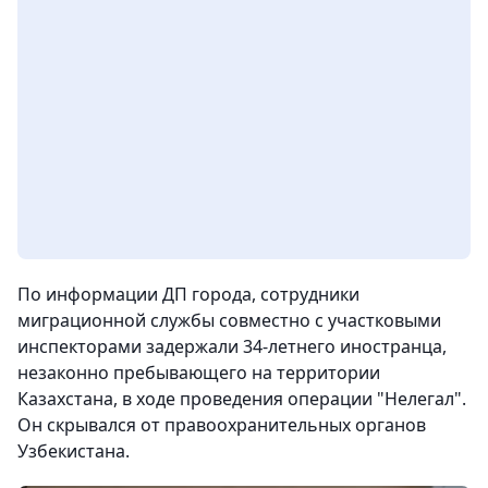
По информации ДП города, сотрудники
миграционной службы совместно с участковыми
инспекторами задержали 34-летнего иностранца,
незаконно пребывающего на территории
Казахстана, в ходе проведения операции "Нелегал".
Он скрывался от правоохранительных органов
Узбекистана.