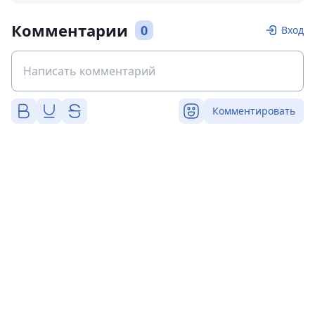
Комментарии
0
Вход
Комментировать