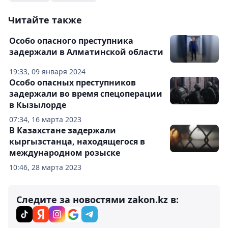
Читайте также
Особо опасного преступника
задержали в Алматинской области
19:33, 09 января 2024
Особо опасных преступников
задержали во время спецоперации
в Кызылорде
07:34, 16 марта 2023
В Казахстане задержали
кыргызстанца, находящегося в
международном розыске
10:46, 28 марта 2023
Следите за новостями zakon.kz в: