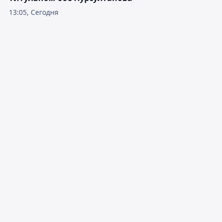
13:05, Сегодня