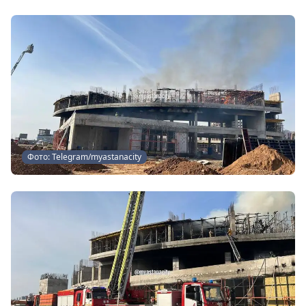
Фото: Telegram/myastanacity