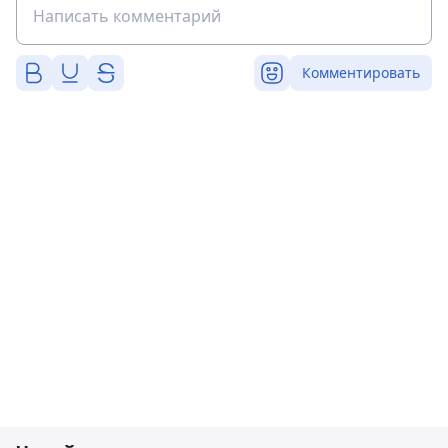
Комментировать