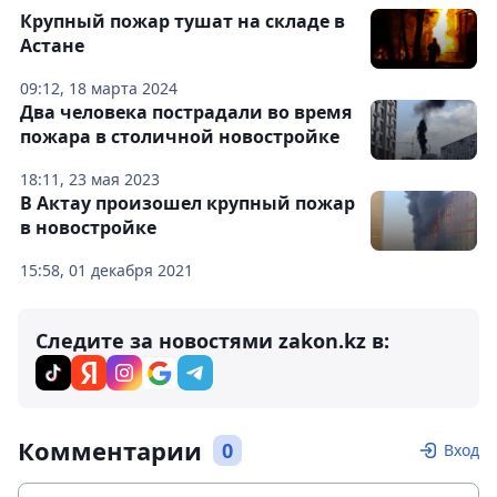
Крупный пожар тушат на складе в
Астане
09:12, 18 марта 2024
Два человека пострадали во время
пожара в столичной новостройке
18:11, 23 мая 2023
В Актау произошел крупный пожар
в новостройке
15:58, 01 декабря 2021
Следите за новостями zakon.kz в:
Комментарии
0
Вход