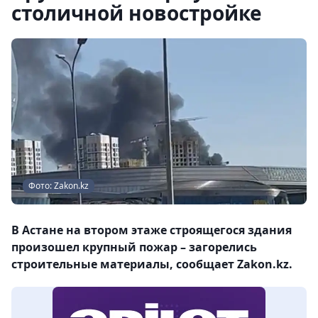
столичной новостройке
Фото: Zakon.kz
В Астане на втором этаже строящегося здания
произошел крупный пожар – загорелись
строительные материалы, сообщает Zakon.kz.