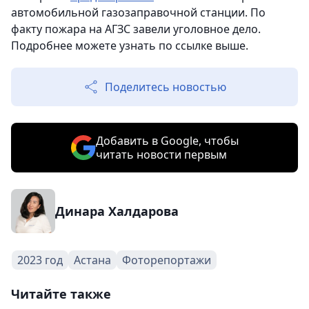
автомобильной газозаправочной станции. По
факту пожара на АГЗС завели уголовное дело.
Подробнее можете узнать по ссылке выше.
Поделитесь новостью
Добавить в Google, чтобы
читать новости первым
Динара Халдарова
2023 год
Астана
Фоторепортажи
Читайте также