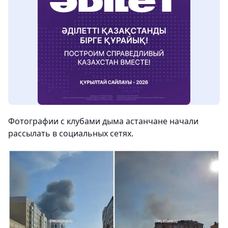
Фотографии с клубами дыма астанчане начали
рассылать в социальных сетях.