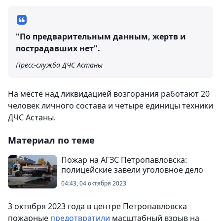
"По предварительным данным, жертв и
пострадавших нет".
Пресс-служба ДЧС Астаны
На месте над ликвидацией возгорания работают 20
человек личного состава и четыре единицы техники
ДЧС Астаны.
Материал по теме
Пожар на АГЗС Петропавловска:
полицейские завели уголовное дело
04:43, 04 октября 2023
3 октября 2023 года в центре Петропавловска
пожарные
предотвратили
масштабный взрыв на