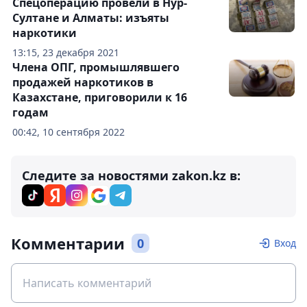
Спецоперацию провели в Нур-
Султане и Алматы: изъяты
наркотики
13:15, 23 декабря 2021
Члена ОПГ, промышлявшего
продажей наркотиков в
Казахстане, приговорили к 16
годам
00:42, 10 сентября 2022
Следите за новостями zakon.kz в:
Комментарии
0
Вход