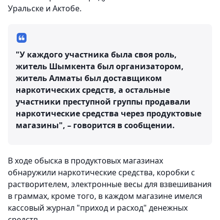
Уральске и Актобе.
"У каждого участника была своя роль,
житель Шымкента был организатором,
житель Алматы был доставщиком
наркотических средств, а остальные
участники преступной группы продавали
наркотические средства через продуктовые
магазины", – говорится в сообщении.
В ходе обыска в продуктовых магазинах
обнаружили наркотические средства, коробки с
растворителем, электронные весы для взвешивания
в граммах, кроме того, в каждом магазине имелся
кассовый журнал "приход и расход" денежных
средств.