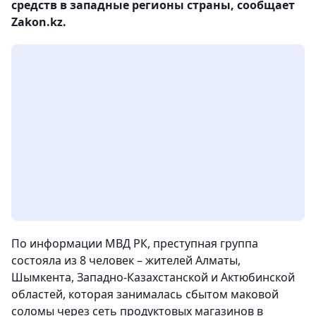
средств в западные регионы страны, сообщает
Zakon.kz.
По информации МВД РК, преступная группа
состояла из 8 человек – жителей Алматы,
Шымкента, Западно-Казахстанской и Актюбинской
областей, которая занималась сбытом маковой
соломы через сеть продуктовых магазинов в