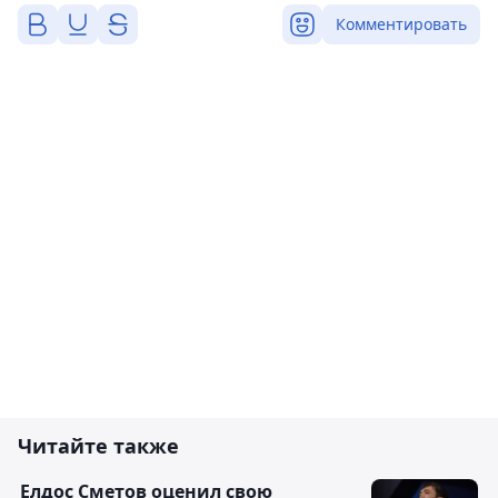
Комментировать
Читайте также
Елдос Сметов оценил свою