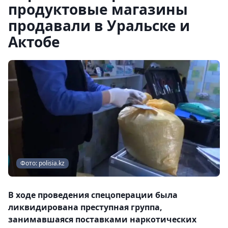
продуктовые магазины
продавали в Уральске и
Актобе
Фото: polisia.kz
В ходе проведения спецоперации была
ликвидирована преступная группа,
занимавшаяся поставками наркотических