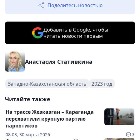
Поделитесь новостью
Добавить в Google, чтобы
читать новости первым
Анастасия Стативкина
Западно-Казахстанская область
2023 год
Читайте также
На трассе Жезказган – Караганда
перехватили крупную партию
наркотиков
08:03, 30 марта 2026
3