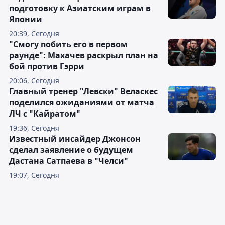
подготовку к Азиатским играм в
Японии
20:39, Сегодня
"Смогу побить его в первом
раунде": Махачев раскрыл план на
бой против Гэрри
20:06, Сегодня
Главный тренер "Левски" Веласкес
поделился ожиданиями от матча
ЛЧ с "Кайратом"
19:36, Сегодня
Известный инсайдер Джонсон
сделал заявление о будущем
Дастана Сатпаева в "Челси"
19:07, Сегодня