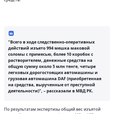
"Всего в ходе следственно-оперативных
действий изъято 994 мешка маковой
соломы с примесью, более 10 коробок с
растворителем, денежные средства на
общую сумму около 5 млн тенге, четыре
легковых дорогостоящих автомашины и
грузовая автомашина DAF (приобретенная
на средства, вырученные от преступной
деятельности)", – рассказали в МВД РК.
По результатам экспертизы общий вес изъятой