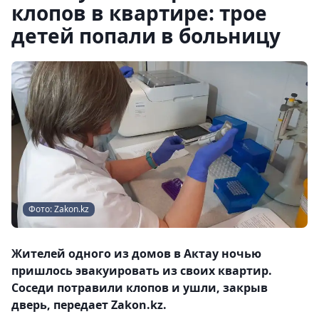
клопов в квартире: трое
детей попали в больницу
Фото: Zakon.kz
Жителей одного из домов в Актау ночью
пришлось эвакуировать из своих квартир.
Соседи потравили клопов и ушли, закрыв
дверь, передает Zakon.kz.