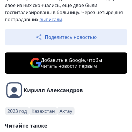
двое из них скончались, еще двое были
госпитализированы в больницу. Через четыре дня
пострадавших
выписали
.
Поделитесь новостью
Добавить в Google, чтобы
читать новости первым
Кирилл Александров
2023 год
Казахстан
Актау
Читайте также