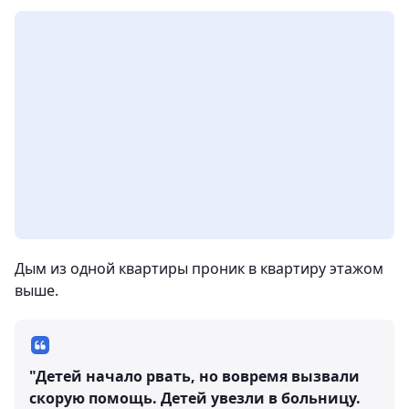
Дым из одной квартиры проник в квартиру этажом
выше.
"Детей начало рвать, но вовремя вызвали
скорую помощь. Детей увезли в больницу.