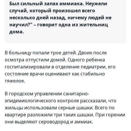
Был сильный запах аммиака. Неужели
случай, который произошел всего
несколько дней назад, ничему людей не
научил?" – говорит одна из жительниц
дома.
В больницу попали трое детей. Двоих после
осмотра отпустили домой. Одного ребенка
госпитализировали в отделение педиатрии, его
состояние врачи оценивают как стабильно
тяжелое.
В городском управлении санитарно-
эпидемиологического контроля рассказали, что
жильцы использовали серные шашки. Всего по
квартире разложили три таких шашки. При горении
они выделяют сероводород и аммиак.