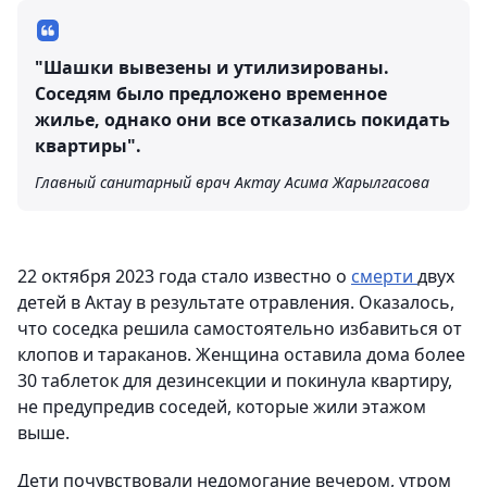
"Шашки вывезены и утилизированы.
Соседям было предложено временное
жилье, однако они все отказались покидать
квартиры".
Главный санитарный врач Актау Асима Жарылгасова
22 октября 2023 года стало известно о
смерти
двух
детей в Актау в результате отравления. Оказалось,
что соседка решила самостоятельно избавиться от
клопов и тараканов. Женщина оставила дома более
30 таблеток для дезинсекции и покинула квартиру,
не предупредив соседей, которые жили этажом
выше.
Дети почувствовали недомогание вечером, утром