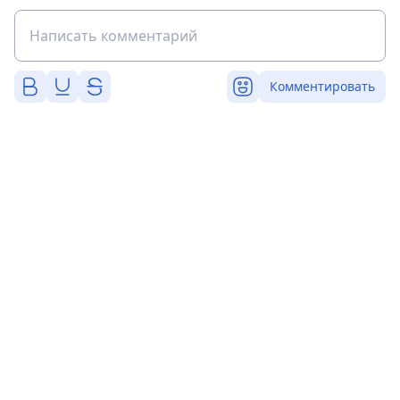
Комментировать