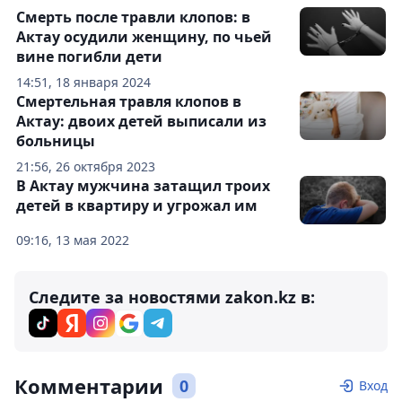
Смерть после травли клопов: в
Актау осудили женщину, по чьей
вине погибли дети
14:51, 18 января 2024
Смертельная травля клопов в
Актау: двоих детей выписали из
больницы
21:56, 26 октября 2023
В Актау мужчина затащил троих
детей в квартиру и угрожал им
09:16, 13 мая 2022
Следите за новостями zakon.kz в:
Комментарии
0
Вход