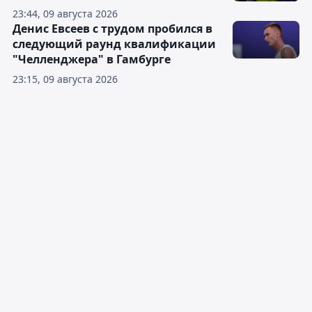
23:44, 09 августа 2026
Денис Евсеев с трудом пробился в
следующий раунд квалификации
"Челленджера" в Гамбурге
23:15, 09 августа 2026