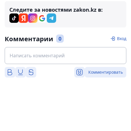
Следите за новостями zakon.kz в:
Комментарии
0
Вход
Комментировать