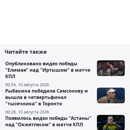
Читайте также
Опубликовано видео победы
"Елимая" над "Иртышом" в матче
КПЛ
00:54, 10 августа 2026
Рыбакина победила Самсонову и
вышла в четвертьфинал
"тысячника" в Торонто
00:28, 10 августа 2026
Появилось видео победы "Астаны"
над "Окжетпесом" в матче КПЛ