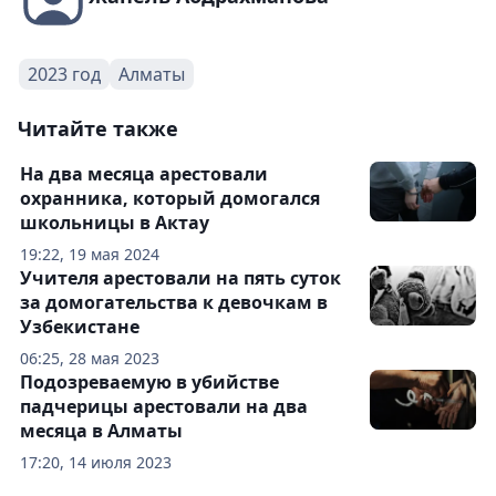
2023 год
Алматы
Читайте также
На два месяца арестовали
охранника, который домогался
школьницы в Актау
19:22, 19 мая 2024
Учителя арестовали на пять суток
за домогательства к девочкам в
Узбекистане
06:25, 28 мая 2023
Подозреваемую в убийстве
падчерицы арестовали на два
месяца в Алматы
17:20, 14 июля 2023