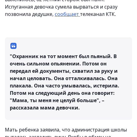
Испуганная девочка сумела вырваться и сразу
позвонила дедушке,
сообщает
телеканал КТК.
"Охранник на тот момент был пьяный. В
очень сильном опьянении. Потом он
передал ей документы, схватил за руку и
начал целовать. Она отталкивалась. Она
плакала. Она часто умывалась, истерила.
Потом на следующий день она говорит:
"Мама, ты меня не целуй больше", –
рассказала мама девочки.
Мать ребенка заявила, что администрация школы