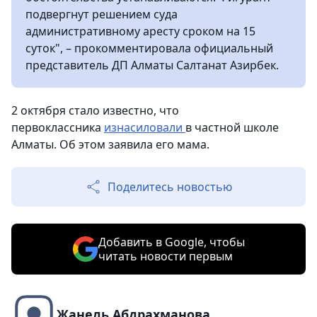
подвергнут решением суда
административному аресту сроком на 15
суток", – прокомментировала официальный
представитель ДП Алматы Салтанат Азирбек.
2 октября стало известно, что
первоклассника
изнасиловали
в частной школе
Алматы. Об этом заявила его мама.
Поделитесь новостью
Добавить в Google, чтобы
читать новости первым
Жанель Абдрахманова