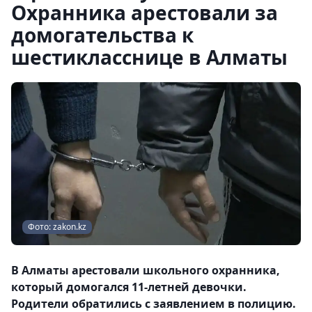
Охранника арестовали за
домогательства к
шестикласснице в Алматы
Фото: zakon.kz
В Алматы арестовали школьного охранника,
который домогался 11-летней девочки.
Родители обратились с заявлением в полицию.