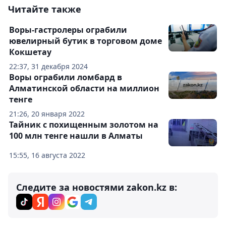
Читайте также
Воры-гастролеры ограбили
ювелирный бутик в торговом доме
Кокшетау
22:37, 31 декабря 2024
Воры ограбили ломбард в
Алматинской области на миллион
тенге
21:26, 20 января 2022
Тайник с похищенным золотом на
100 млн тенге нашли в Алматы
15:55, 16 августа 2022
Следите за новостями zakon.kz в: