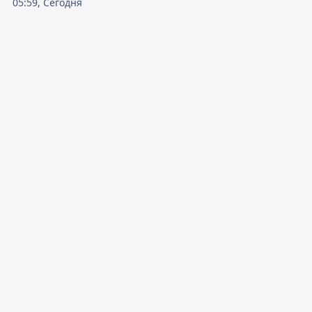
05:59, Сегодня