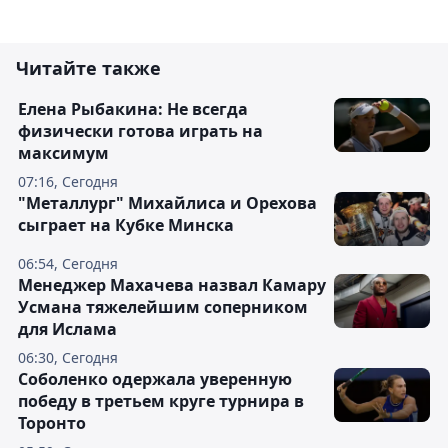
Читайте также
Елена Рыбакина: Не всегда
физически готова играть на
максимум
07:16, Сегодня
"Металлург" Михайлиса и Орехова
сыграет на Кубке Минска
06:54, Сегодня
Менеджер Махачева назвал Камару
Усмана тяжелейшим соперником
для Ислама
06:30, Сегодня
Соболенко одержала уверенную
победу в третьем круге турнира в
Торонто