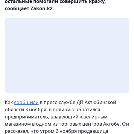
остальные помогали совершить кражу,
сообщает Zakon.kz.
Как
сообщили
в пресс-службе ДП Актюбинской
области 3 ноября, в полицию обратился
предприниматель, владеющий ювелирным
магазином в одном из торговых центров Актобе. Он
рассказал, что утром 2 ноября продавщица