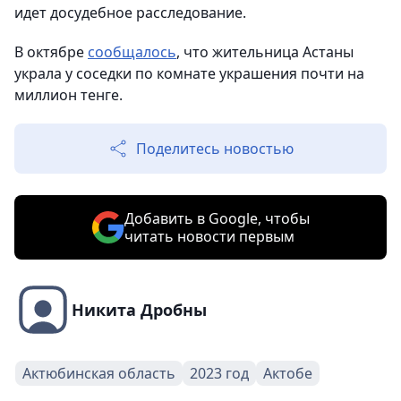
идет досудебное расследование.
В октябре
сообщалось
, что жительница Астаны
украла у соседки по комнате украшения почти на
миллион тенге.
Поделитесь новостью
Добавить в Google, чтобы
читать новости первым
Никита Дробны
Актюбинская область
2023 год
Актобе