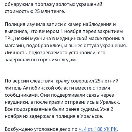
обнаружила пропажу золотых украшений
стоимостью 25 млн тенге.
Полиция изучила записи с камер наблюдения и
выяснила, что вечером 1 ноября перед закрытием
ТРЦ некий мужчина в медицинской маске проник в
магазин, подобрав ключ, и вынес оттуда украшения.
Личность подозреваемого установили, его
задержали по горячим следам.
По версии следствия, кражу совершил 25-летний
житель Актюбинской области вместе с тремя
сообщниками. Они поддерживали связь через
наушники, а после кражи отправились в Уральск.
Все подозреваемые были ранее судимы. Уже 2
ноября их задержала полиция в Уральске.
Возбуждено уголовное дело по
ч. 4 ст. 188 УК РК
,