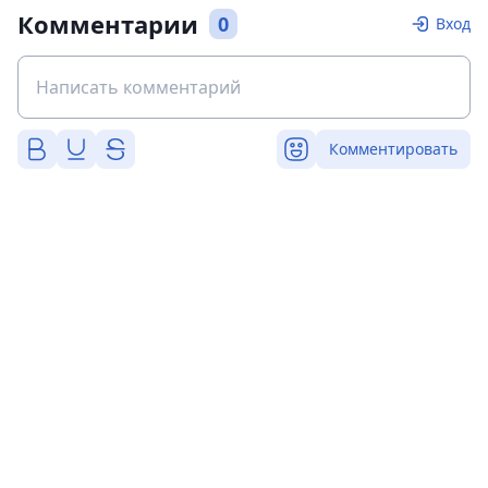
Комментарии
0
Вход
Комментировать