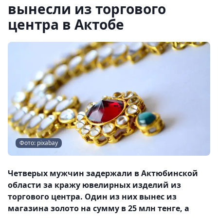
вынесли из торгового
центра в Актобе
Фото: pixabay
Четверых мужчин задержали в Актюбинской
области за кражу ювелирных изделий из
торгового центра. Один из них вынес из
магазина золото на сумму в 25 млн тенге, а