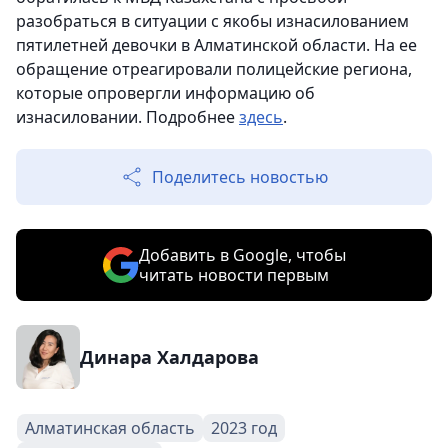
разобраться в ситуации с якобы изнасилованием
пятилетней девочки в Алматинской области. На ее
обращение отреагировали полицейские региона,
которые опровергли информацию об
изнасиловании. Подробнее
здесь
.
Поделитесь новостью
Добавить в Google, чтобы
читать новости первым
Динара Халдарова
Алматинская область
2023 год