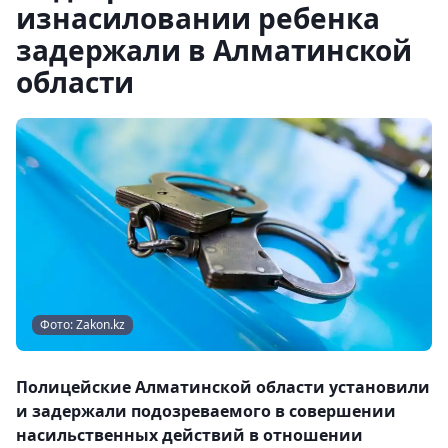
изнасиловании ребенка
задержали в Алматинской
области
Фото: Zakon.kz
Полицейские Алматинской области установили
и задержали подозреваемого в совершении
насильственных действий в отношении