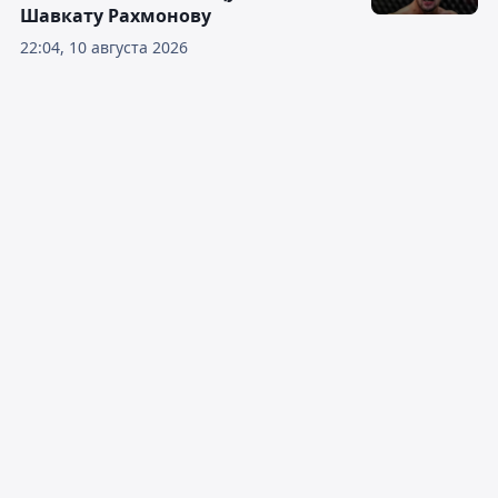
Шавкату Рахмонову
22:04, 10 августа 2026