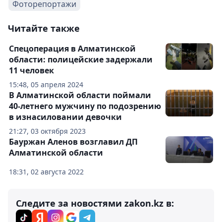
Фоторепортажи
Читайте также
Спецоперация в Алматинской
области: полицейские задержали
11 человек
15:48, 05 апреля 2024
В Алматинской области поймали
40-летнего мужчину по подозрению
в изнасиловании девочки
21:27, 03 октября 2023
Бауржан Аленов возглавил ДП
Алматинской области
18:31, 02 августа 2022
Следите за новостями zakon.kz в: