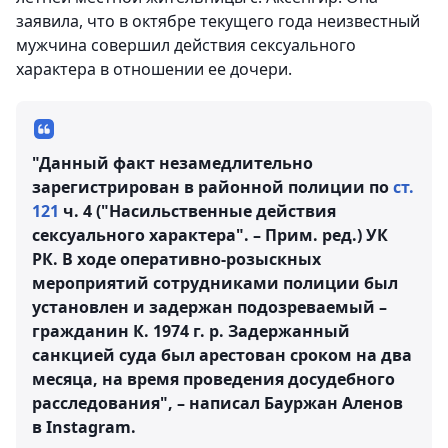
заявила, что в октябре текущего года неизвестный
мужчина совершил действия сексуального
характера в отношении ее дочери.
"Данный факт незамедлительно
зарегистрирован в районной полиции по
ст.
121
ч. 4 ("Насильственные действия
сексуального характера". – Прим. ред.) УК
РК. В ходе оперативно-розыскных
мероприятий сотрудниками полиции был
установлен и задержан подозреваемый –
гражданин К. 1974 г. р. Задержанный
санкцией суда был арестован сроком на два
месяца, на время проведения досудебного
расследования", – написал Бауржан Аленов
в Instagram.