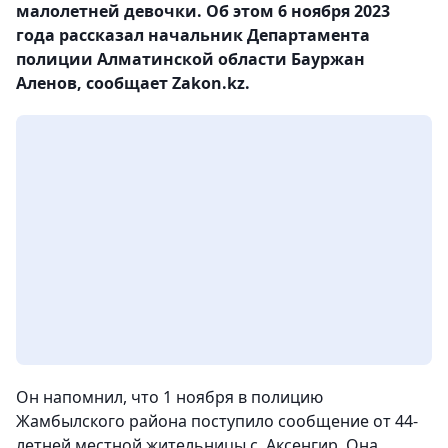
малолетней девочки. Об этом 6 ноября 2023
года рассказал начальник Департамента
полиции Алматинской области Бауржан
Аленов, сообщает Zakon.kz.
Он напомнил, что 1 ноября в полицию
Жамбылского района поступило сообщение от 44-
летней местной жительницы с. Аксенгир. Она