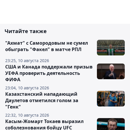
Читайте также
"Ахмат" с Самородовым не сумел
обыграть "Факел" в матче РПЛ
23:25, 10 августа 2026
США и Канада поддержали призыв
УЕФА проверить деятельность
ФИФА
23:04, 10 августа 2026
Казахстанский нападающий
Даулетов отметился голом за
"Генк"
22:32, 10 августа 2026
Касым-Жомарт Токаев выразил
соболезнования бойцу UFC