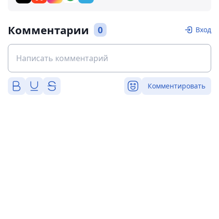
Комментарии
0
Вход
Комментировать