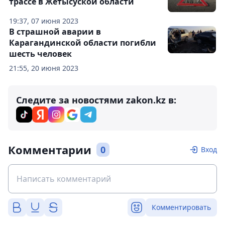
трассе в Жетысуской области
19:37, 07 июня 2023
В страшной аварии в
Карагандинской области погибли
шесть человек
21:55, 20 июня 2023
Следите за новостями zakon.kz в:
Комментарии
0
Вход
Комментировать