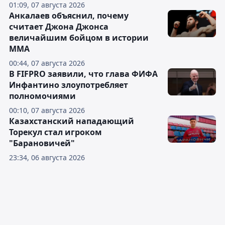
01:09, 07 августа 2026
Анкалаев объяснил, почему
считает Джона Джонса
величайшим бойцом в истории
ММА
00:44, 07 августа 2026
В FIFPRO заявили, что глава ФИФА
Инфантино злоупотребляет
полномочиями
00:10, 07 августа 2026
Казахстанский нападающий
Торекул стал игроком
"Барановичей"
23:34, 06 августа 2026