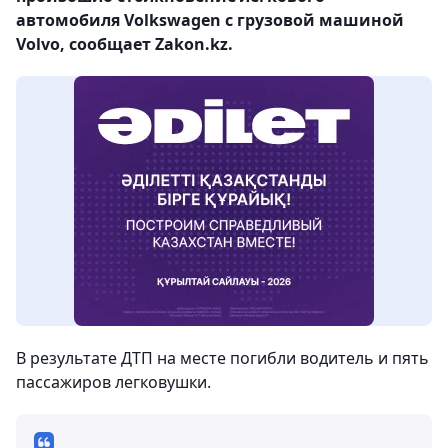
автомобиля Volkswagen с грузовой машиной
Volvo, сообщает Zakon.kz.
В результате ДТП на месте погибли водитель и пять
пассажиров легковушки.