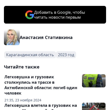
Добавить в Google, чтобы
читать новости первым
Анастасия Стативкина
Карагандинская область
2023 год
Читайте также
Легковушка и грузовик
столкнулись на трассе в
Актюбинской области: погиб один
человек
21:35, 23 ноября 2024
Легковушка влетела в грузовик на