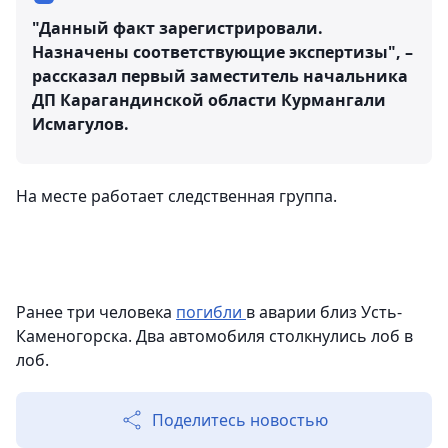
"Данный факт зарегистрировали.
Назначены соответствующие экспертизы", –
рассказал первый заместитель начальника
ДП Карагандинской области Курмангали
Исмагулов.
На месте работает следственная группа.
Ранее три человека
погибли
в аварии близ Усть-
Каменогорска. Два автомобиля столкнулись лоб в
лоб.
Поделитесь новостью