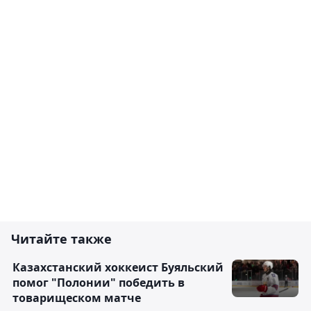
Читайте также
Казахстанский хоккеист Буяльский
помог "Полонии" победить в
товарищеском матче