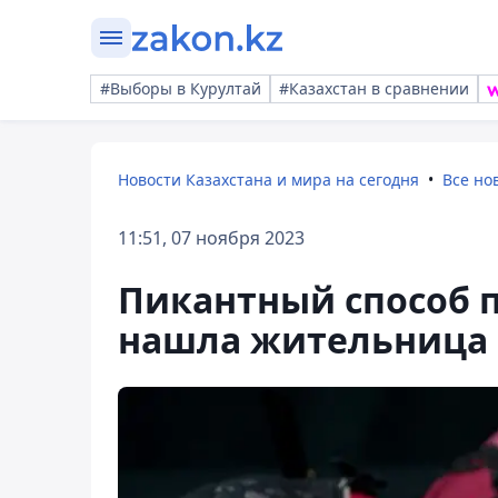
#Выборы в Курултай
#Казахстан в сравнении
Новости Казахстана и мира на сегодня
Все но
11:51, 07 ноября 2023
Пикантный способ 
нашла жительница 