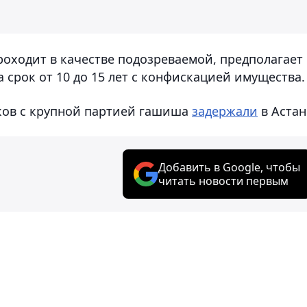
роходит в качестве подозреваемой, предполагает
 срок от 10 до 15 лет с конфискацией имущества.
ков с крупной партией гашиша
задержали
в Астан
Добавить в Google, чтобы
читать новости первым