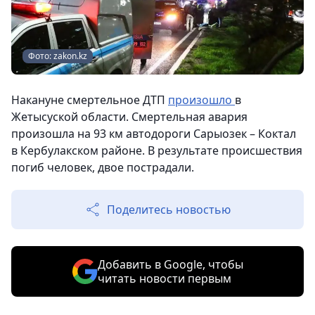
Фото: zakon.kz
Накануне смертельное ДТП
произошло
в
Жетысуской области. Смертельная авария
произошла на 93 км автодороги Сарыозек – Коктал
в Кербулакском районе. В результате происшествия
погиб человек, двое пострадали.
Поделитесь новостью
Добавить в Google, чтобы
читать новости первым