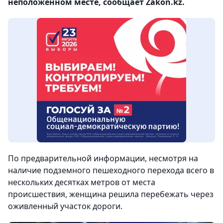
неположенном месте, сообщает Zakon.kz.
По предварительной информации, несмотря на
наличие подземного пешеходного перехода всего в
нескольких десятках метров от места
происшествия, женщина решила перебежать через
оживленный участок дороги.