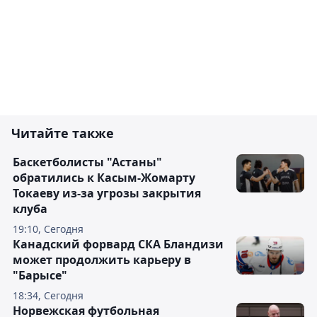
Читайте также
Баскетболисты "Астаны"
обратились к Касым-Жомарту
Токаеву из-за угрозы закрытия
клуба
19:10, Сегодня
Канадский форвард СКА Бландизи
может продолжить карьеру в
"Барысе"
18:34, Сегодня
Норвежская футбольная