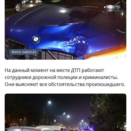
Фото: zakon.kz
На данный момент на месте ДТП работают
сотрудники дорожной полиции и криминалисты.
Они выясняют все обстоятельства произошедшего.