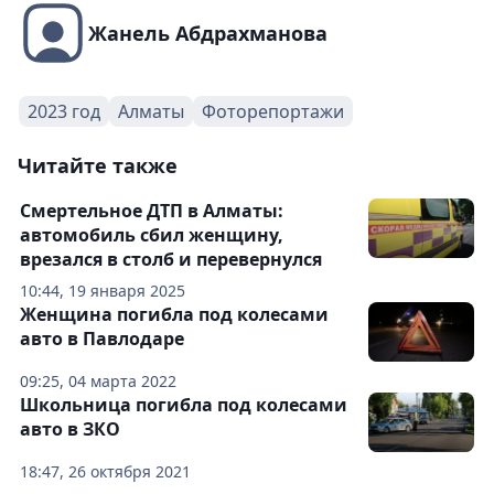
Жанель Абдрахманова
2023 год
Алматы
Фоторепортажи
Читайте также
Смертельное ДТП в Алматы:
автомобиль сбил женщину,
врезался в столб и перевернулся
10:44, 19 января 2025
Женщина погибла под колесами
авто в Павлодаре
09:25, 04 марта 2022
Школьница погибла под колесами
авто в ЗКО
18:47, 26 октября 2021