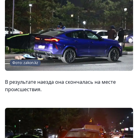
Фото: zakon.kz
В результате наезда она скончалась на месте
происшествия.