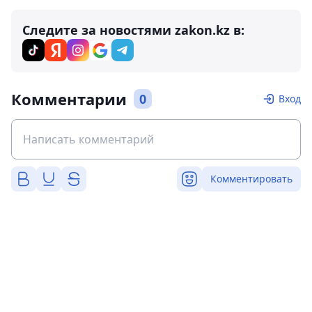
Следите за новостями zakon.kz в:
Комментарии
0
Вход
Комментировать