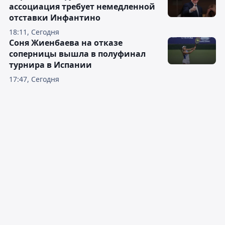
ассоциация требует немедленной
отставки Инфантино
18:11, Сегодня
Соня Жиенбаева на отказе
соперницы вышла в полуфинал
турнира в Испании
17:47, Сегодня