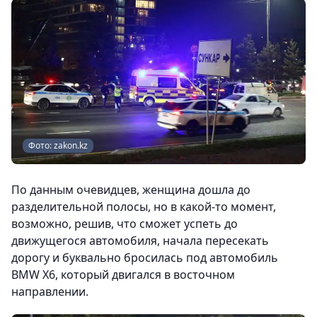
Фото: zakon.kz
По данным очевидцев, женщина дошла до
разделительной полосы, но в какой-то момент,
возможно, решив, что сможет успеть до
движущегося автомобиля, начала пересекать
дорогу и буквально бросилась под автомобиль
BMW X6, который двигался в восточном
направлении.