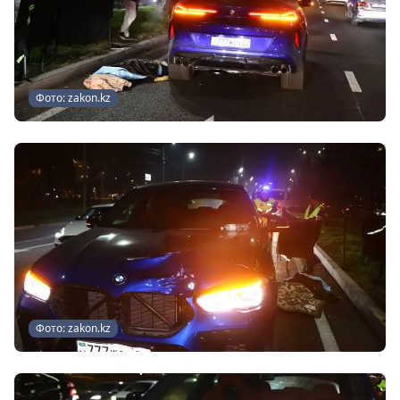
Фото: zakon.kz
Фото: zakon.kz