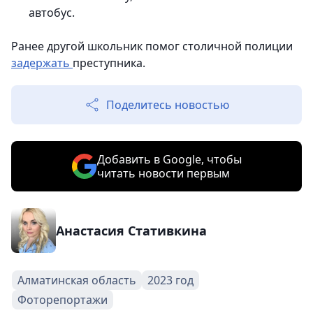
автобус.
Ранее другой школьник помог столичной полиции
задержать
преступника.
Поделитесь новостью
Добавить в Google, чтобы
читать новости первым
Анастасия Стативкина
Алматинская область
2023 год
Фоторепортажи