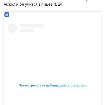
Акжол и он учится в лицее № 24.
Посмотреть эту публикацию в Instagram