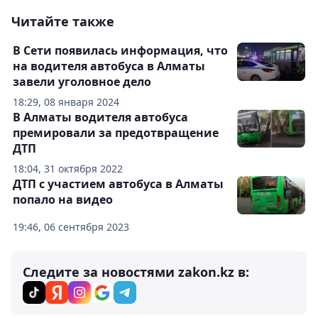
Читайте также
В Сети появилась информация, что
на водителя автобуса в Алматы
завели уголовное дело
18:29, 08 января 2024
В Алматы водителя автобуса
премировали за предотвращение
ДТП
18:04, 31 октября 2022
ДТП с участием автобуса в Алматы
попало на видео
19:46, 06 сентября 2023
Следите за новостями zakon.kz в: