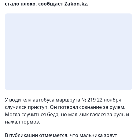
стало плохо, сообщает Zakon.kz.
У водителя автобуса маршрута № 219 22 ноября
случился приступ. Он потерял сознание за рулем.
Могла случиться беда, но мальчик взялся за руль и
нажал тормоз.
В публикации отмечается, что мальчика зовут