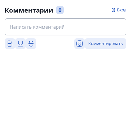
Комментарии
0
Вход
Комментировать