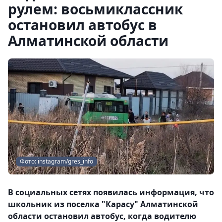
рулем: восьмиклассник
остановил автобус в
Алматинской области
Фото: instagram/gres_info
В социальных сетях появилась информация, что
школьник из поселка "Карасу" Алматинской
области остановил автобус, когда водителю