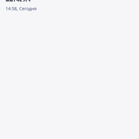
14:58, Сегодня