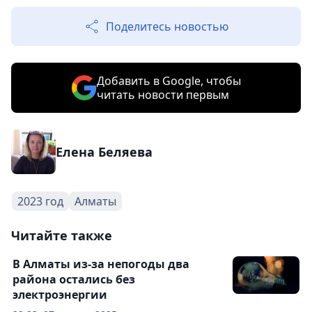
Поделитесь новостью
Добавить в Google, чтобы
читать новости первым
Елена Беляева
2023 год
Алматы
Читайте также
В Алматы из-за непогоды два
района остались без
электроэнергии