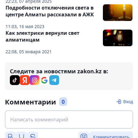
22:23, 07 апреля 2025
Подробности отключения света в
центре Алматы рассказали в АЖК
11:03, 16 мая 2023
Как электрики вернули свет
алматинцам
22:08, 05 января 2021
Следите за новостями zakon.kz в:
Комментарии
0
Вход
Комментировать