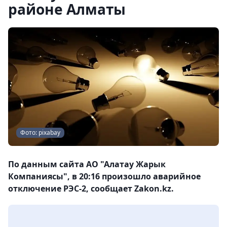
районе Алматы
Фото: pixabay
По данным сайта АО "Алатау Жарык
Компаниясы", в 20:16 произошло аварийное
отключение РЭС-2, сообщает Zakon.kz.