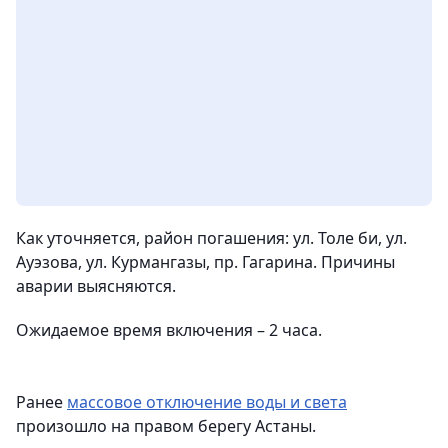
Как уточняется, район погашения: ул. Толе би, ул.
Ауэзова, ул. Курмангазы, пр. Гагарина. Причины
аварии выясняются.
Ожидаемое время включения – 2 часа.
Ранее
массовое отключение воды и света
произошло на правом берегу Астаны.