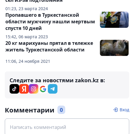
01:23, 23 марта 2024
Пропавшего в Туркестанской
области мужчину нашли мертвым
спустя 10 дней
15:42, 06 марта 2023
20 кг марихуаны прятал в тележке
житель Туркестанской области
11:06, 24 ноября 2021
Следите за новостями zakon.kz в:
Комментарии
0
Вход