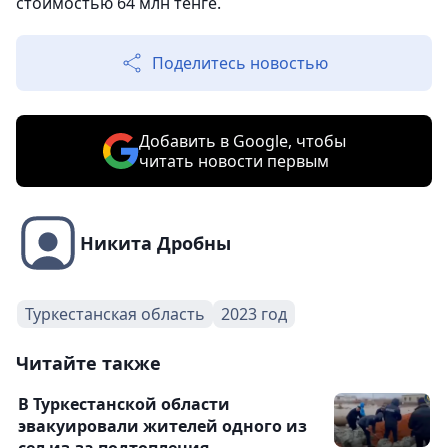
стоимостью 64 млн тенге.
Поделитесь новостью
Добавить в Google, чтобы
читать новости первым
Никита Дробны
Туркестанская область
2023 год
Читайте также
В Туркестанской области
эвакуировали жителей одного из
сел из-за подтопления