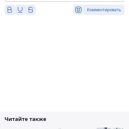
Комментировать
Читайте также