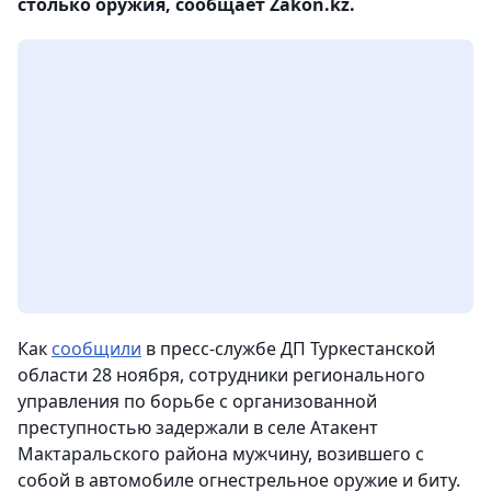
столько оружия, сообщает Zakon.kz.
Как
сообщили
в пресс-службе ДП Туркестанской
области 28 ноября, сотрудники регионального
управления по борьбе с организованной
преступностью задержали в селе Атакент
Мактаральского района мужчину, возившего с
собой в автомобиле огнестрельное оружие и биту.