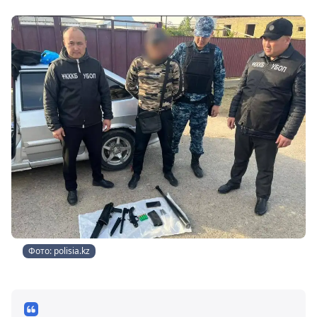
Фото: polisia.kz