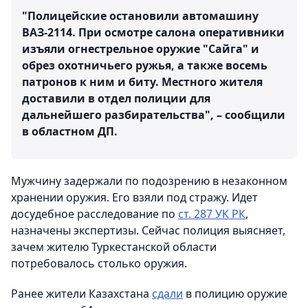
"Полицейские остановили автомашину
ВАЗ-2114. При осмотре салона оперативники
изъяли огнестрельное оружие "Сайга" и
обрез охотничьего ружья, а также восемь
патронов к ним и биту. Местного жителя
доставили в отдел полиции для
дальнейшего разбирательства", – сообщили
в областном ДП.
Мужчину задержали по подозрению в незаконном
хранении оружия. Его взяли под стражу. Идет
досудебное расследование по
ст. 287 УК РК
,
назначены экспертизы. Сейчас полиция выясняет,
зачем жителю Туркестанской области
потребовалось столько оружия.
Ранее жители Казахстана
сдали
в полицию оружие