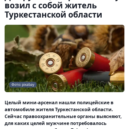
возил с собой житель
Туркестанской области
Фото: pixabay
Целый мини-арсенал нашли полицейские в
автомобиле жителя Туркестанской области.
Сейчас правоохранительные органы выясняют,
для каких целей мужчине потребовалось