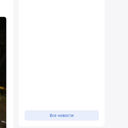
Все новости