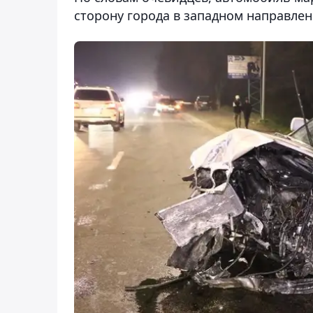
сторону города в западном направлен