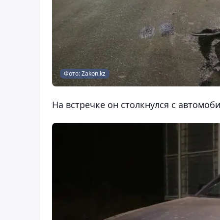
Фото: Zakon.kz
На встречке он столкнулся с автомоб