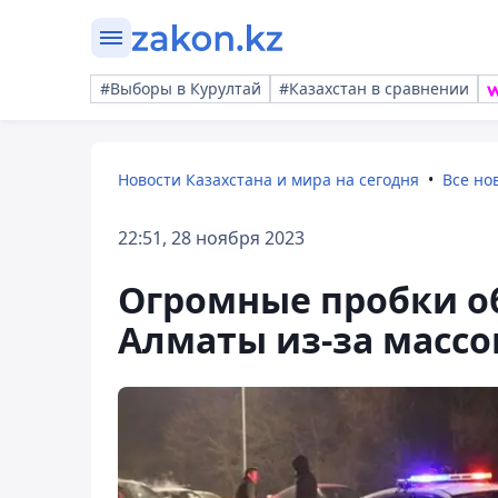
#Выборы в Курултай
#Казахстан в сравнении
Новости Казахстана и мира на сегодня
Все но
22:51, 28 ноября 2023
Огромные пробки об
Алматы из-за массо