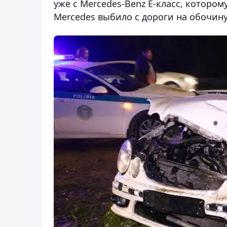
уже с Mercedes-Benz E-класс, котором
Mercedes выбило с дороги на обочину