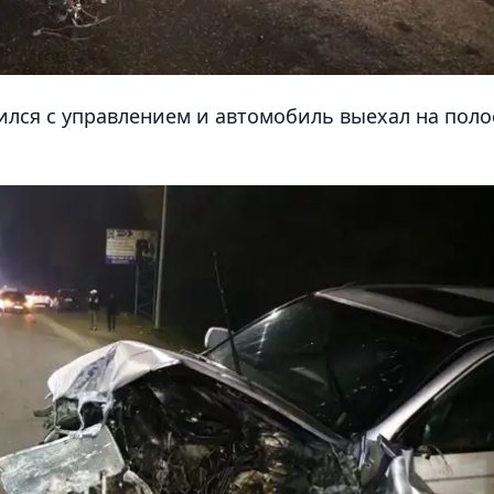
ился с управлением и автомобиль выехал на поло