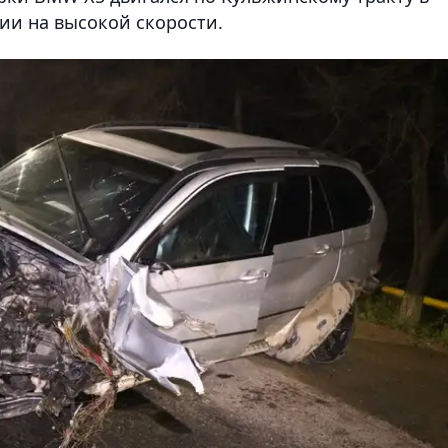
ии на высокой скорости.