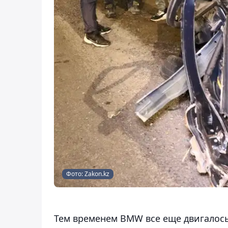
Фото: Zakon.kz
Тем временем BMW все еще двигалось 