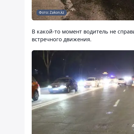
Фото: Zakon.kz
В какой-то момент водитель не справ
встречного движения.