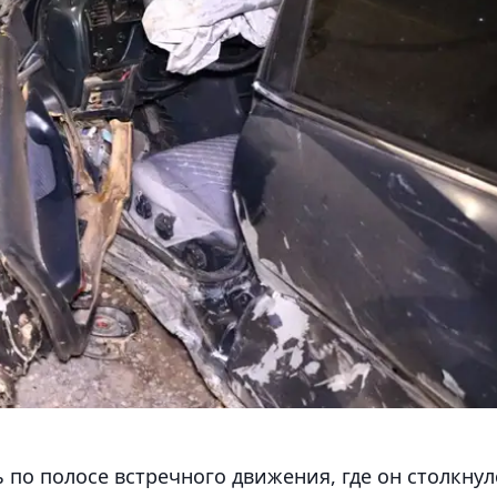
по полосе встречного движения, где он столкнул