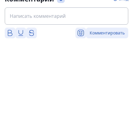
Комментировать