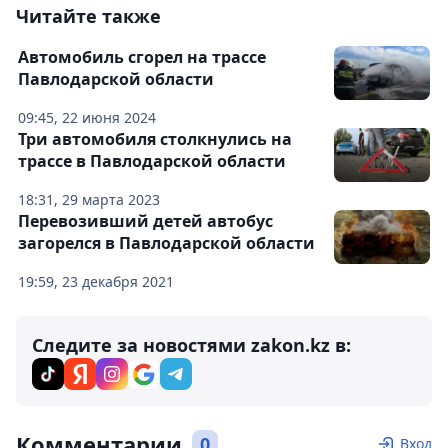
Читайте также
Автомобиль сгорел на трассе
Павлодарской области
09:45, 22 июня 2024
Три автомобиля столкнулись на
трассе в Павлодарской области
18:31, 29 марта 2023
Перевозивший детей автобус
загорелся в Павлодарской области
19:59, 23 декабря 2021
Следите за новостями zakon.kz в:
Комментарии
0
Вход