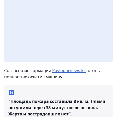
Согласно информации
Pavlodarnews.kz
, огонь
полностью охватил машину.
"Площадь пожара составила 8 кв. м. Пламя
потушили через 38 минут после вызова.
Жертв и пострадавших нет".