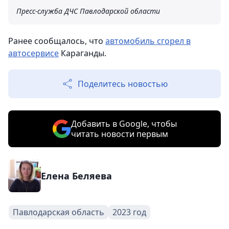
Пресс-служба ДЧС Павлодарской области
Ранее сообщалось, что
автомобиль сгорел в
автосервисе
Караганды.
Поделитесь новостью
Добавить в Google, чтобы
читать новости первым
Елена Беляева
Павлодарская область
2023 год