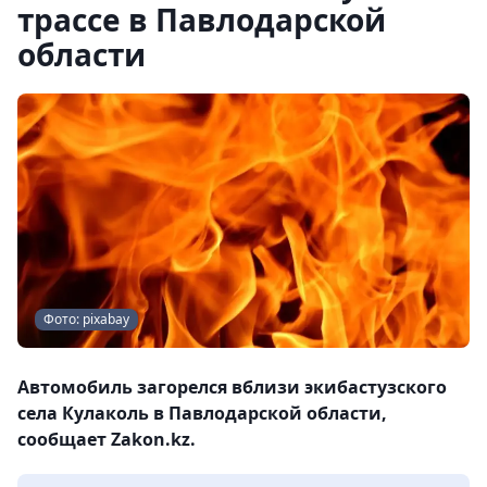
трассе в Павлодарской
области
Фото: pixabay
Автомобиль загорелся вблизи экибастузского
села Кулаколь в Павлодарской области,
сообщает Zakon.kz.