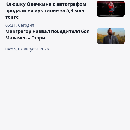
Клюшку Овечкина с автографом
продали на аукционе за 5,3 млн
тенге
05:21, Сегодня
Макгрегор назвал победителя боя
Махачев – Гэрри
04:55, 07 августа 2026