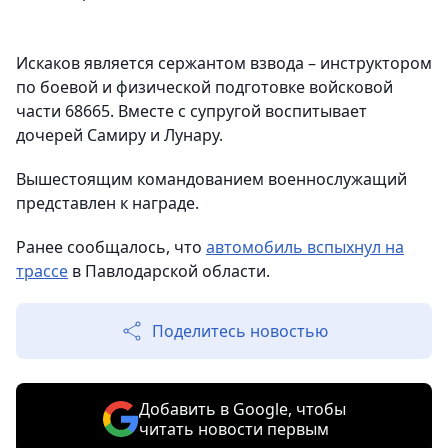
Искаков является сержантом взвода – инструктором
по боевой и физической подготовке войсковой
части 68665. Вместе с супругой воспитывает
дочерей Самиру и Лунару.
Вышестоящим командованием военнослужащий
представлен к награде.
Ранее сообщалось, что
автомобиль вспыхнул на
трассе
в Павлодарской области.
Поделитесь новостью
Добавить в Google, чтобы
читать новости первым