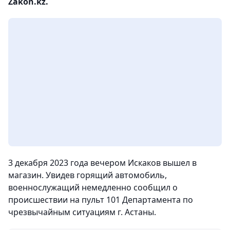
Zakon.kz.
3 декабря 2023 года вечером Искаков вышел в
магазин. Увидев горящий автомобиль,
военнослужащий немедленно сообщил о
происшествии на пульт 101 Департамента по
чрезвычайным ситуациям г. Астаны.