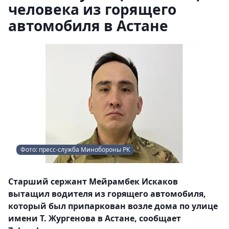
человека из горящего
автомобиля в Астане
Фото: пресс-служба Минобороны РК
Старший сержант Мейрамбек Искаков
вытащил водителя из горящего автомобиля,
который был припаркован возле дома по улице
имени Т. Жургенова в Астане, сообщает