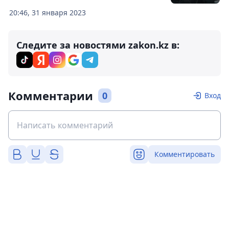
20:46, 31 января 2023
Следите за новостями zakon.kz в:
Комментарии
0
Вход
Комментировать