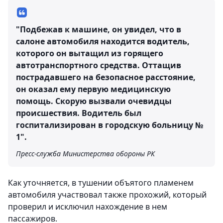
"Подбежав к машине, он увидел, что в
салоне автомобиля находится водитель,
которого он вытащил из горящего
автотранспортного средства. Оттащив
пострадавшего на безопасное расстояние,
он оказал ему первую медицинскую
помощь. Скорую вызвали очевидцы
происшествия. Водитель был
госпитализирован в городскую больницу №
1".
Пресс-служба Министерства обороны РК
Как уточняется, в тушении объятого пламенем
автомобиля участвовал также прохожий, который
проверил и исключил нахождение в нем
пассажиров.