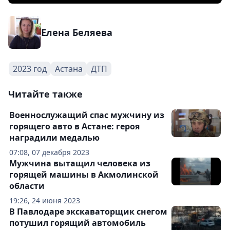
Елена Беляева
2023 год
Астана
ДТП
Читайте также
Военнослужащий спас мужчину из
горящего авто в Астане: героя
наградили медалью
07:08, 07 декабря 2023
Мужчина вытащил человека из
горящей машины в Акмолинской
области
19:26, 24 июня 2023
В Павлодаре экскаваторщик снегом
потушил горящий автомобиль