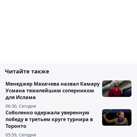
Читайте также
Менеджер Махачева назвал Камару
Усмана тяжелейшим соперником
для Ислама
06:30, Сегодня
Соболенко одержала уверенную
победу в третьем круге турнира в
Торонто
05:59, Сегодня