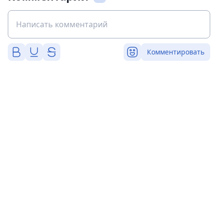
Комментировать