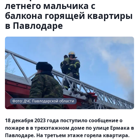
летнего мальчика с
балкона горящей квартиры
в Павлодаре
Фото: ДЧС Павлодарской области
18 декабря 2023 года поступило сообщение о
пожаре в в трехэтажном доме по улице Ермака в
Павлодаре. На третьем этаже горела квартира.