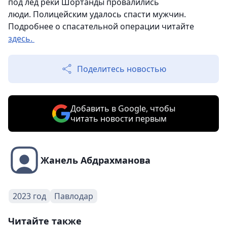
под лед реки Шортанды провалились
люди. Полицейским удалось спасти мужчин.
Подробнее о спасательной операции читайте
здесь.
Поделитесь новостью
Добавить в Google, чтобы
читать новости первым
Жанель Абдрахманова
2023 год
Павлодар
Читайте также