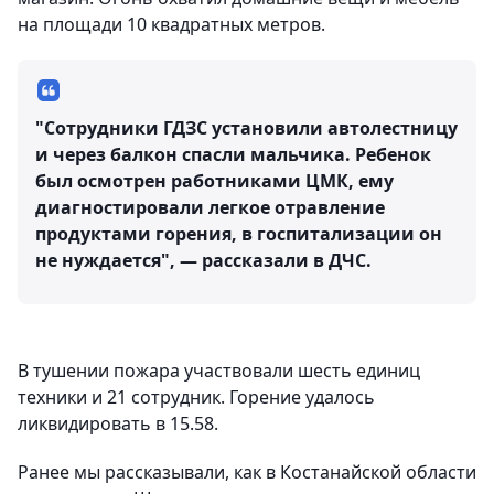
на площади 10 квадратных метров.
"Сотрудники ГДЗС установили автолестницу
и через балкон спасли мальчика. Ребенок
был осмотрен работниками ЦМК, ему
диагностировали легкое отравление
продуктами горения, в госпитализации он
не нуждается", — рассказали в ДЧС.
В тушении пожара участвовали шесть единиц
техники и 21 сотрудник. Горение удалось
ликвидировать в 15.58.
Ранее мы рассказывали, как в Костанайской области