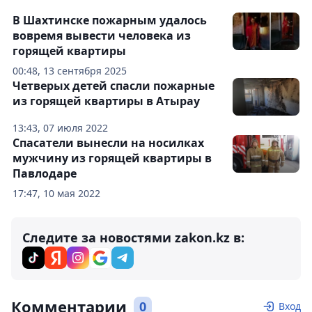
В Шахтинске пожарным удалось
вовремя вывести человека из
горящей квартиры
00:48, 13 сентября 2025
Четверых детей спасли пожарные
из горящей квартиры в Атырау
13:43, 07 июля 2022
Спасатели вынесли на носилках
мужчину из горящей квартиры в
Павлодаре
17:47, 10 мая 2022
Следите за новостями zakon.kz в:
Комментарии
0
Вход