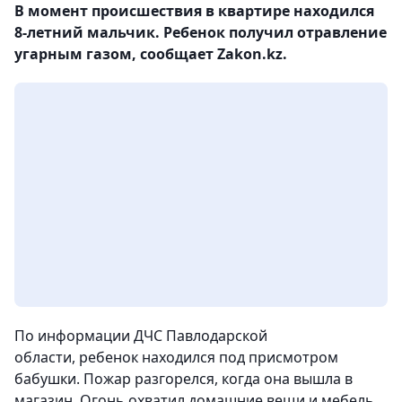
В момент происшествия в квартире находился
8-летний мальчик. Ребенок получил отравление
угарным газом, сообщает Zakon.kz.
По информации ДЧС Павлодарской
области, ребенок находился под присмотром
бабушки. Пожар разгорелся, когда она вышла в
магазин. Огонь охватил домашние вещи и мебель