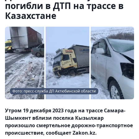
погибли в ДТП на трассе в
Казахстане
Фото: пресс-служба ДП Актюбинской области
Утром 19 декабря 2023 года на трассе Самара-
Шымкент вблизи поселка Кызылжар
произошло смертельное дорожно-транспортное
происшествие, сообщает Zakon.kz.