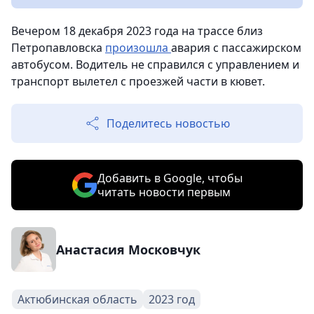
Вечером 18 декабря 2023 года на трассе близ
Петропавловска
произошла
авария с пассажирском
автобусом. Водитель не справился с управлением и
транспорт вылетел с проезжей части в кювет.
Поделитесь новостью
Добавить в Google, чтобы
читать новости первым
Анастасия Московчук
Актюбинская область
2023 год