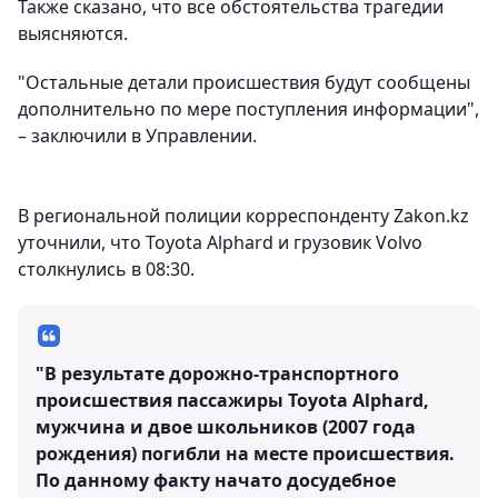
Также сказано, что все обстоятельства трагедии
выясняются.
"Остальные детали происшествия будут сообщены
дополнительно по мере поступления информации",
– заключили в Управлении.
В региональной полиции корреспонденту Zakon.kz
уточнили, что Toyota Alphard и грузовик Volvo
столкнулись в 08:30.
"В результате дорожно-транспортного
происшествия пассажиры Toyota Alphard,
мужчина и двое школьников (2007 года
рождения) погибли на месте происшествия.
По данному факту начато досудебное