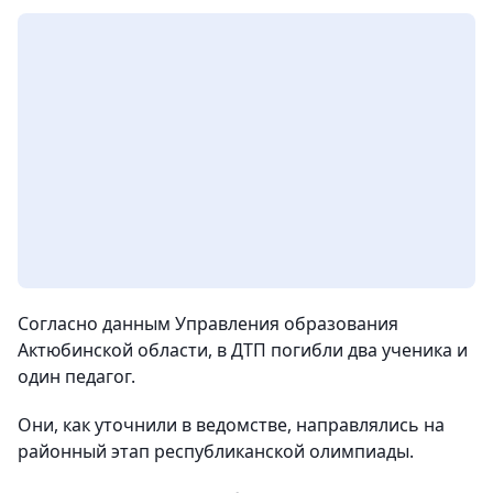
Согласно данным Управления образования
Актюбинской области, в ДТП погибли два ученика и
один педагог.
Они, как уточнили в ведомстве, направлялись на
районный этап республиканской олимпиады.