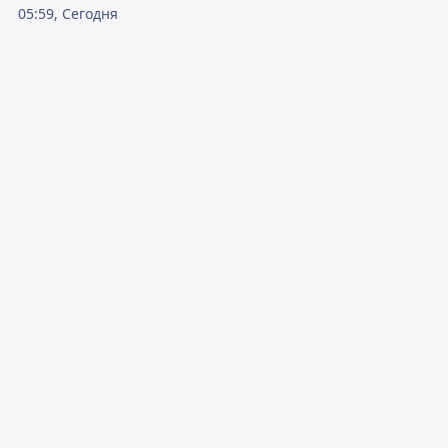
05:59, Сегодня