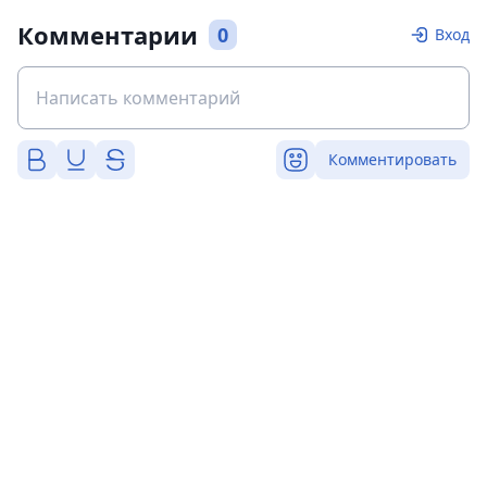
Комментарии
0
Вход
Комментировать