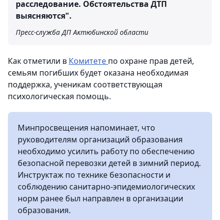
расследование. Обстоятельства ДТП
выясняются".
Пресс-служба ДП Актюбинской области
Как отметили в
Комитете
по охране прав детей,
семьям погибших будет оказана необходимая
поддержка, ученикам соответствующая
психологическая помощь.
Минпросвещения напоминает, что
руководителям организаций образования
необходимо усилить работу по обеспечению
безопасной перевозки детей в зимний период.
Инструктаж по технике безопасности и
соблюдению санитарно-эпидемиологических
норм ранее был направлен в организации
образования.