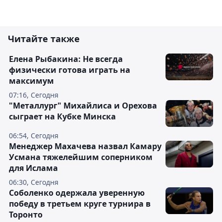
Читайте также
Елена Рыбакина: Не всегда
физически готова играть на
максимум
07:16, Сегодня
"Металлург" Михайлиса и Орехова
сыграет на Кубке Минска
06:54, Сегодня
Менеджер Махачева назвал Камару
Усмана тяжелейшим соперником
для Ислама
06:30, Сегодня
Соболенко одержала уверенную
победу в третьем круге турнира в
Торонто