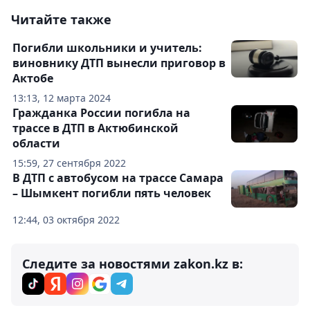
Читайте также
Погибли школьники и учитель:
виновнику ДТП вынесли приговор в
Актобе
13:13, 12 марта 2024
Гражданка России погибла на
трассе в ДТП в Актюбинской
области
15:59, 27 сентября 2022
В ДТП с автобусом на трассе Самара
– Шымкент погибли пять человек
12:44, 03 октября 2022
Следите за новостями zakon.kz в: