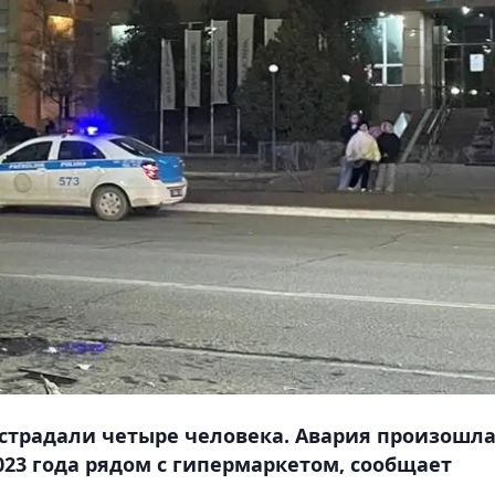
острадали четыре человека. Авария произошла
023 года рядом с гипермаркетом, сообщает