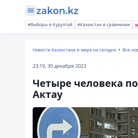
#Выборы в Курултай
#Казахстан в сравнении
Новости Казахстана и мира на сегодня
Все но
23:19, 30 декабря 2023
Четыре человека по
Актау