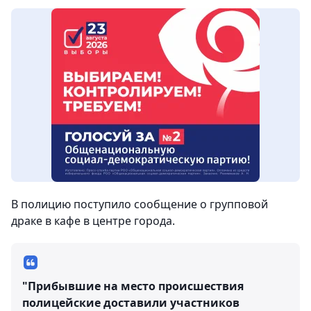
В полицию поступило сообщение о групповой
драке в кафе в центре города.
"Прибывшие на место происшествия
полицейские доставили участников