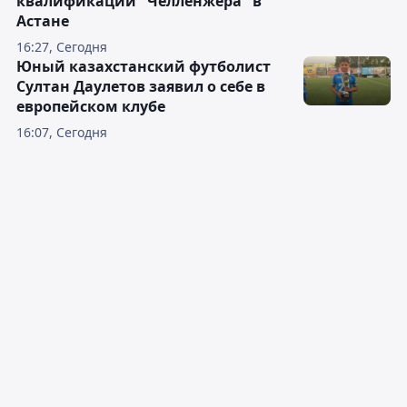
квалификации "Челленжера" в
Астане
16:27, Сегодня
Юный казахстанский футболист
Султан Даулетов заявил о себе в
европейском клубе
16:07, Сегодня