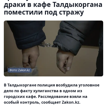
драки в кафе Талдыкоргана
поместили под стражу
Фото: Zakon.kz
В Талдыкоргане полиция возбудила уголовное
дело по факту хулиганства в одном из
городских кафе. Расследование взяли на
особый контроль, сообщает Zakon.kz.