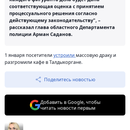
соответствующая оценка с принятием
процессуального решения согласно
действующему законодательству", –
рассказал глава областного Департамента
полиции Арман Саданов.
1 января посетители
устроили
массовую драку и
разгромили кафе в Талдыкоргане.
Поделитесь новостью
Добавить в Google, чтобы
читать новости первым