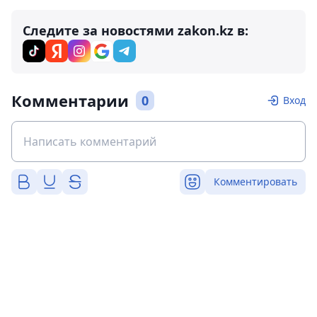
Следите за новостями zakon.kz в:
Комментарии
0
Вход
Комментировать