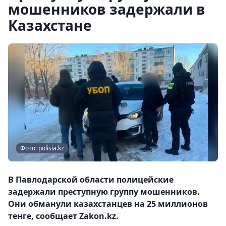
мошенников задержали в
Казахстане
Фото: polisia.kz
В Павлодарской области полицейские
задержали преступную группу мошенников.
Они обманули казахстанцев на 25 миллионов
тенге, сообщает Zakon.kz.