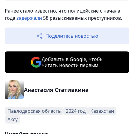
Ранее стало известно, что полицейские с начала
года
задержали
58 разыскиваемых преступников.
Поделитесь новостью
Добавить в Google, чтобы
читать новости первым
Анастасия Стативкина
Павлодарская область
2024 год
Казахстан
Аксу