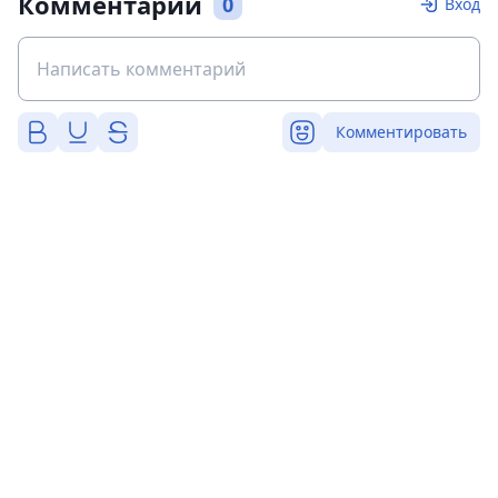
Комментарии
0
Вход
Комментировать