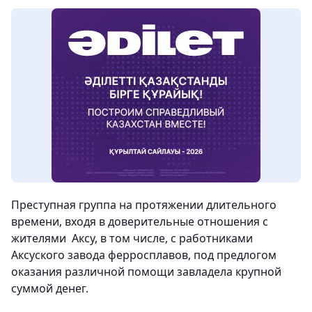
Преступная группа на протяжении длительного
времени, входя в доверительные отношения с
жителями Аксу, в том числе, с работниками
Аксуского завода ферросплавов, под предлогом
оказания различной помощи завладела крупной
суммой денег.