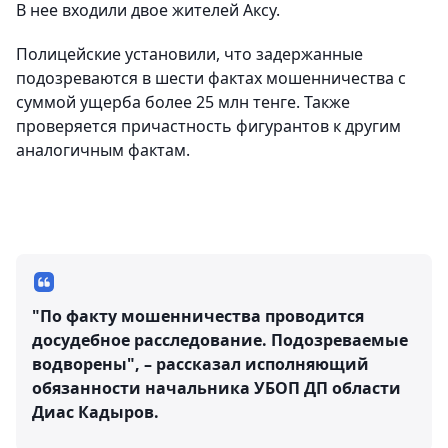
В нее входили двое жителей Аксу.
Полицейские установили, что задержанные
подозреваются в шести фактах мошенничества с
суммой ущерба более 25 млн тенге. Также
проверяется причастность фигурантов к другим
аналогичным фактам.
"По факту мошенничества проводится
досудебное расследование. Подозреваемые
водворены", – рассказал исполняющий
обязанности начальника УБОП ДП области
Диас Кадыров.