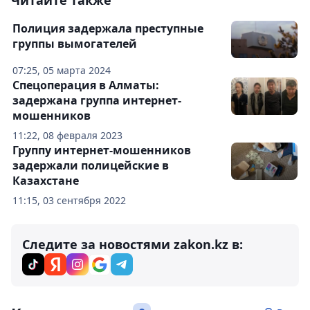
Читайте также
Полиция задержала преступные
группы вымогателей
07:25, 05 марта 2024
Спецоперация в Алматы:
задержана группа интернет-
мошенников
11:22, 08 февраля 2023
Группу интернет-мошенников
задержали полицейские в
Казахстане
11:15, 03 сентября 2022
Следите за новостями zakon.kz в: