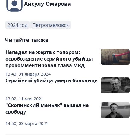
Айсулу Омарова
2024 год
Петропавловск
Читайте также
Нападал на жертв с топором:
освобождение серийного убийцы
прокомментировал глава МВД
13:43, 31 января 2024
Серийный убийца умер в больнице
13:02, 11 мая 2021
"Скопинский маньяк" вышел на
свободу
14:50, 03 марта 2021