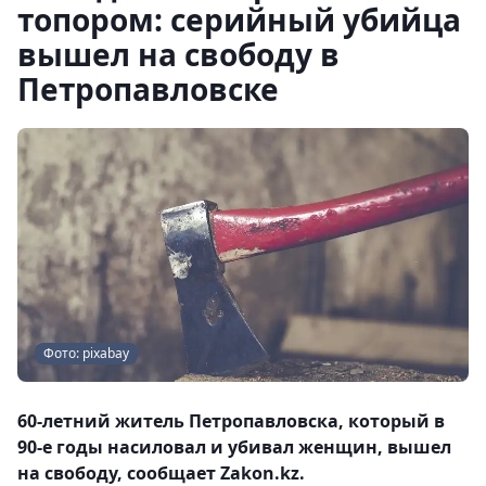
топором: серийный убийца
вышел на свободу в
Петропавловске
Фото: pixabay
60-летний житель Петропавловска, который в
90-е годы насиловал и убивал женщин, вышел
на свободу, сообщает Zakon.kz.