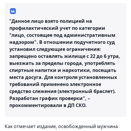
"Данное лицо взято полицией на
профилактический учет по категории
"лицо, состоящее под административным
надзором". В отношении подучетного суд
установил следующие ограничения:
запрещено оставлять жилище с 22 до 6 утра,
выезжать за пределы города, употреблять
спиртные напитки и наркотики, посещать
места досуга. Для контроля установленных
требований применено электронное
средство слежения (электронный браслет).
Разработан график проверки", –
прокомментировали в ДП СКО.
Как отмечает издание, освобожденный мужчина