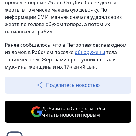
провел в тюрьме 25 лет. Он убил более десяти
жертв, в том числе маленькую девочку. По
информации СМИ, маньяк сначала ударял своих
жертв по голове обухом топора, а потом их
насиловал и грабил.
Ранее сообщалось, что в Петропавловске в одном
из домов в Рабочем поселке
обнаружены
тела
троих человек. Жертвами преступников стали
мужчина, женщина и их 17-лений сын.
Поделитесь новостью
Добавить в Google, чтобы
читать новости первым