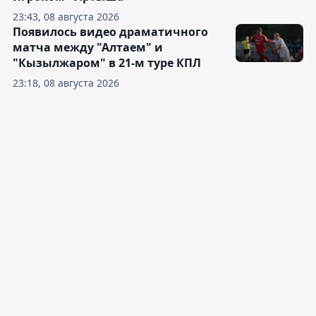
23:43, 08 августа 2026
Появилось видео драматичного
матча между "Алтаем" и
"Кызылжаром" в 21-м туре КПЛ
23:18, 08 августа 2026