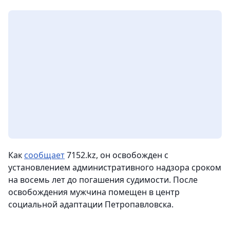
Как
сообщает
7152.kz, он освобожден с
установлением административного надзора сроком
на восемь лет до погашения судимости. После
освобождения мужчина помещен в центр
социальной адаптации Петропавловска.