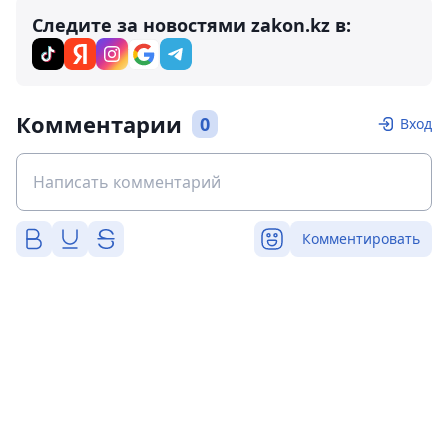
Следите за новостями zakon.kz в:
Комментарии
0
Вход
Комментировать