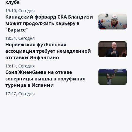
клуба
19:10, Сегодня
Канадский форвард СКА Бландизи
может продолжить карьеру в
"Барысе"
18:34, Сегодня
Норвежская футбольная
ассоциация требует немедленной
отставки Инфантино
18:11, Сегодня
Соня Жиенбаева на отказе
соперницы вышла в полуфинал
турнира в Испании
17:47, Сегодня