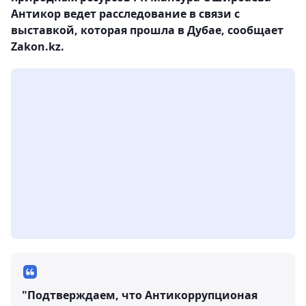
Антикор ведет расследование в связи с
выставкой, которая прошла в Дубае, сообщает
Zakon.kz.
"Подтверждаем, что Антикоррупционая