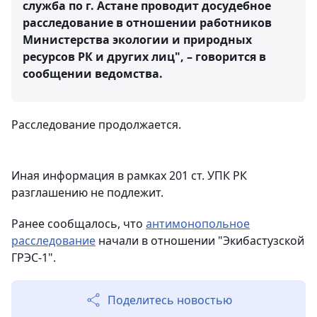
служба по г. Астане проводит досудебное
расследование в отношении работников
Министерства экологии и природных
ресурсов РК и других лиц", – говорится в
сообщении ведомства.
Расследование продолжается.
Иная информация в рамках 201 ст. УПК РК
разглашению не подлежит.
Ранее сообщалось, что
антимонопольное
расследование
начали в отношении "Экибастузской
ГРЭС-1".
Поделитесь новостью