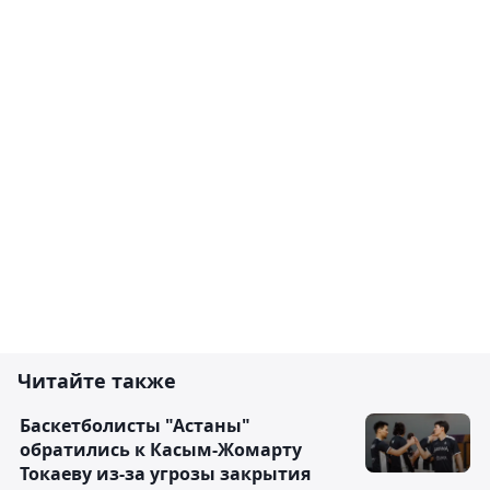
Читайте также
Баскетболисты "Астаны"
обратились к Касым-Жомарту
Токаеву из-за угрозы закрытия