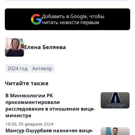
Добавить в Google, чтобы
читать новости первым
Елена Беляева
2024 год
Антикор
Читайте также
В Минэкологии РК
прокомментировали
расследование в отношении вице-
министра
19:50, 05 февраля 2024
Мансур Ошурбаев назначен вице-