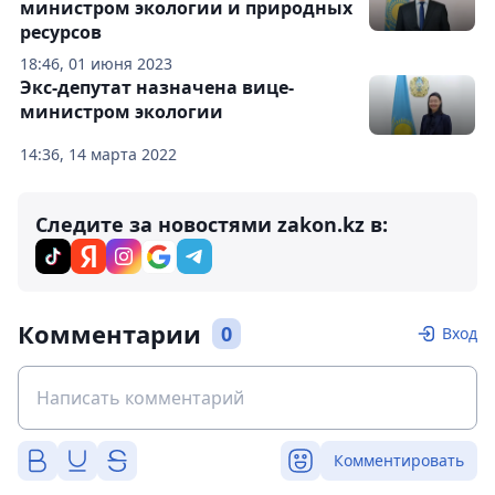
министром экологии и природных
ресурсов
18:46, 01 июня 2023
Экс-депутат назначена вице-
министром экологии
14:36, 14 марта 2022
Следите за новостями zakon.kz в:
Комментарии
0
Вход
Комментировать