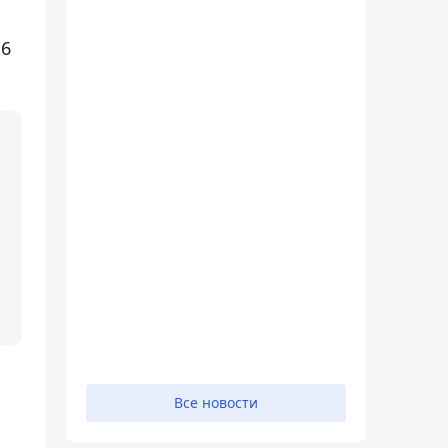
 6
Все новости