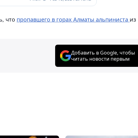
ь, что
пропавшего в горах Алматы альпиниста
из
Добавить в Google, чтобы
читать новости первым