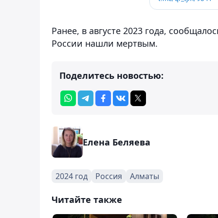
Ранее, в августе 2023 года, сообщалос
России нашли мертвым.
Поделитесь новостью:
Елена Беляева
2024 год
Россия
Алматы
Читайте также