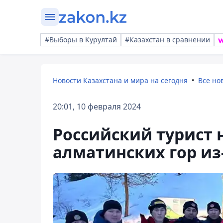
#Выборы в Курултай
#Казахстан в сравнении
Новости Казахстана и мира на сегодня
Все но
20:01, 10 февраля 2024
Российский турист н
алматинских гор из