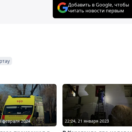
Добавить в Google, чтобы
читать новости первым
ртау
08 февраля 2024
22:24, 21 января 2023