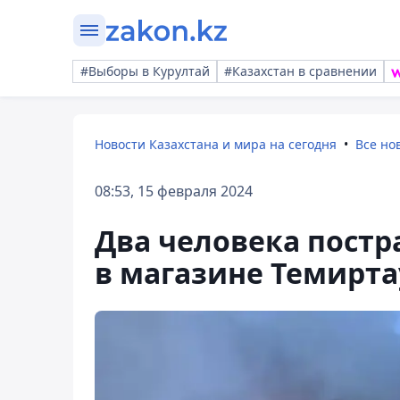
#Выборы в Курултай
#Казахстан в сравнении
Новости Казахстана и мира на сегодня
Все но
08:53, 15 февраля 2024
Два человека постр
в магазине Темирта