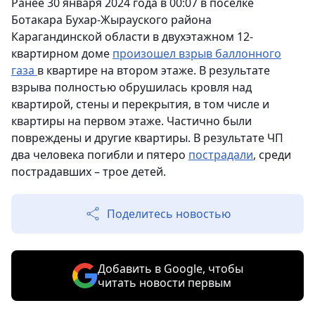
Ранее 30 января 2024 года в 00:07 в поселке
Ботакара Бухар-Жырауского района
Карагандинской области в двухэтажном 12-
квартирном доме
произошел взрыв баллонного
газа
в квартире на втором этаже. В результате
взрыва полностью обрушилась кровля над
квартирой, стены и перекрытия, в том числе и
квартиры на первом этаже. Частично были
повреждены и другие квартиры. В результате ЧП
два человека погибли и пятеро
пострадали
, среди
пострадавших – трое детей.
Поделитесь новостью
Добавить в Google, чтобы
читать новости первым