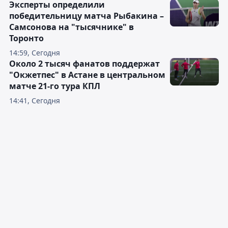
Эксперты определили
победительницу матча Рыбакина –
Самсонова на "тысячнике" в
Торонто
14:59, Сегодня
Около 2 тысяч фанатов поддержат
"Окжетпес" в Астане в центральном
матче 21-го тура КПЛ
14:41, Сегодня