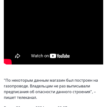
"По некоторым данным магазин был построен на
газопроводе. Владельцам не раз выписывали
предписания об опасности данного строения", –
пишет телеканал.