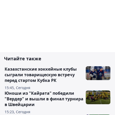
Читайте также
Казахстанские хоккейные клубы
сыграли товарищескую встречу
перед стартом Кубка РК
15:45, Сегодня
Юноши из "Кайрата" победили
"Вердер" и вышли в финал турнира
в Швейцарии
15:23, Сегодня