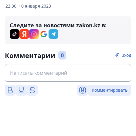
22:30, 10 января 2023
Следите за новостями zakon.kz в:
Комментарии
0
Вход
Комментировать