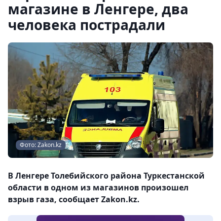
магазине в Ленгере, два
человека пострадали
Фото: Zakon.kz
В Ленгере Толебийского района Туркестанской
области в одном из магазинов произошел
взрыв газа, сообщает Zakon.kz.