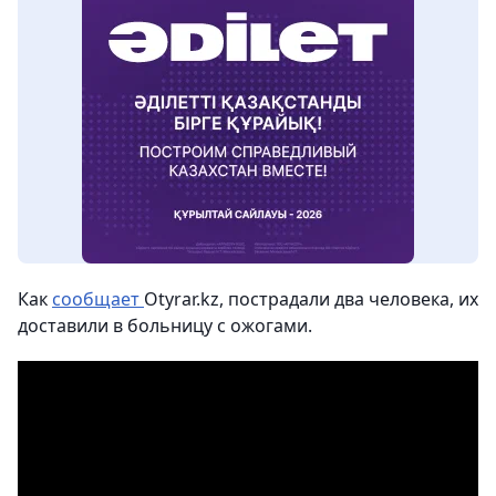
Как
сообщает
Оtyrar.kz, пострадали два человека, их
доставили в больницу с ожогами.