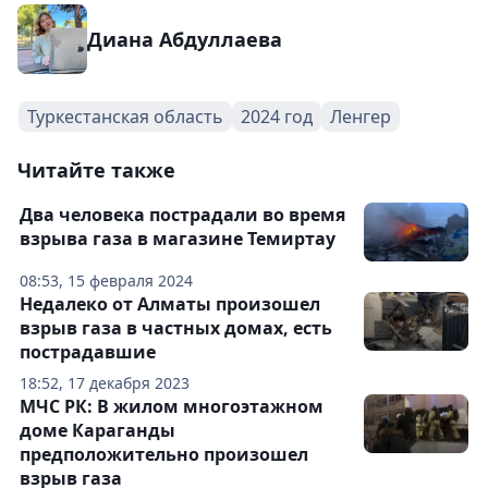
Диана Абдуллаева
Туркестанская область
2024 год
Ленгер
Читайте также
Два человека пострадали во время
взрыва газа в магазине Темиртау
08:53, 15 февраля 2024
Недалеко от Алматы произошел
взрыв газа в частных домах, есть
пострадавшие
18:52, 17 декабря 2023
МЧС РК: В жилом многоэтажном
доме Караганды
предположительно произошел
взрыв газа