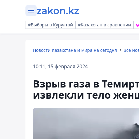
#Выборы в Курултай
#Казахстан в сравнении
Новости Казахстана и мира на сегодня
Все но
10:11, 15 февраля 2024
Взрыв газа в Темирт
извлекли тело же