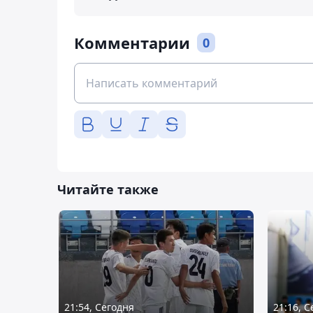
Комментарии
0
Читайте также
21:54, Сегодня
21:16, 