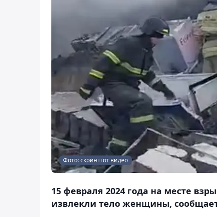
Фото: скриншот видео
15 февраля 2024 года на месте взр
извлекли тело женщины, сообщает 