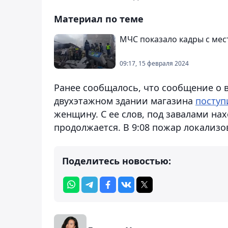
Материал по теме
МЧС показало кадры с мест
09:17, 15 февраля 2024
Ранее сообщалось, что сообщение о вз
двухэтажном здании магазина
поступ
женщину. С ее слов, под завалами на
продолжается. В 9:08 пожар локализов
Поделитесь новостью: