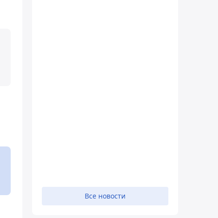
Все новости