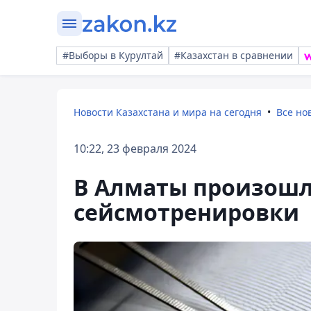
#Выборы в Курултай
#Казахстан в сравнении
Новости Казахстана и мира на сегодня
Все но
10:22, 23 февраля 2024
В Алматы произошл
сейсмотренировки