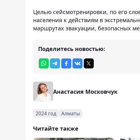
Целью сейсмотренировки, по его сло
населения к действиям в экстремальн
маршрутах эвакуации, безопасных ме
Поделитесь новостью:
Анастасия Московчук
2024 год
Алматы
Читайте также