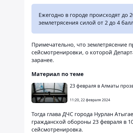
Ежегодно в городе происходят до 
землетрясения силой от 2 до 4 ба
Примечательно, что землетрясение п
сейсмотренировки, о которой Депар
заранее.
Материал по теме
23 февраля в Алматы проз
11:20, 22 февраля 2024
Тогда глава ДЧС города Нурлан Атыга
гражданской обороны 23 февраля в 1
сейсмотренировка.