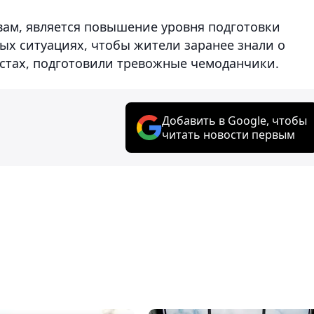
вам, является повышение уровня подготовки
ых ситуациях, чтобы жители заранее знали о
стах, подготовили тревожные чемоданчики.
Добавить в Google, чтобы
читать новости первым