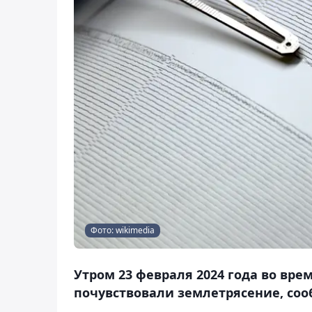
Фото: wikimedia
Утром 23 февраля 2024 года во вр
почувствовали землетрясение, соо