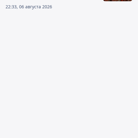
22:33, 06 августа 2026