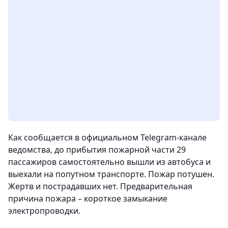
Как сообщается в официальном Telegram-канале
ведомства, до прибытия пожарной части 29
пассажиров самостоятельно вышли из автобуса и
выехали на попутном транспорте. Пожар потушен.
Жертв и пострадавших нет. Предварительная
причина пожара – короткое замыкание
электропроводки.