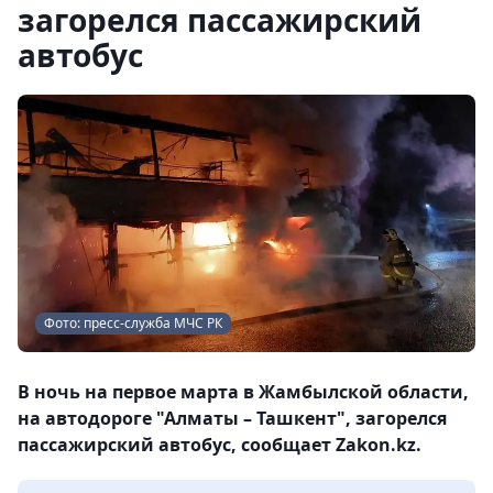
загорелся пассажирский
автобус
Фото: пресс-служба МЧС РК
В ночь на первое марта в Жамбылской области,
на автодороге "Алматы – Ташкент", загорелся
пассажирский автобус, сообщает Zakon.kz.