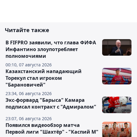
Читайте также
В FIFPRO заявили, что глава ФИФА
Инфантино злоупотребляет
полномочиями
00:10, 07 августа 2026
Казахстанский нападающий
Торекул стал игроком
"Барановичей"
23:34, 06 августа 2026
Экс-форвард "Барыса" Камара
подписал контракт с "Адмиралом"
23:07, 06 августа 2026
Появился видеообзор матча
Первой лиги "Шахтёр" - "Каспий М"