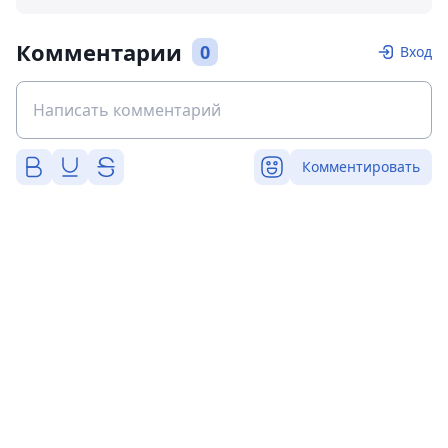
Комментарии
0
Вход
Комментировать