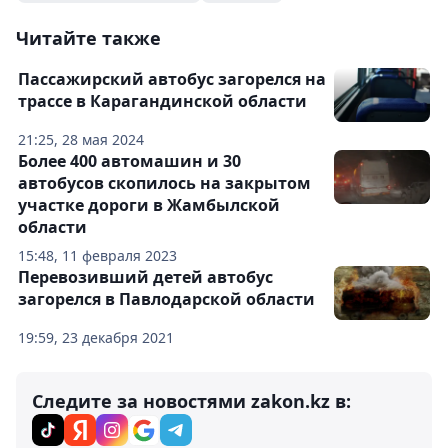
Читайте также
Пассажирский автобус загорелся на
трассе в Карагандинской области
21:25, 28 мая 2024
Более 400 автомашин и 30
автобусов скопилось на закрытом
участке дороги в Жамбылской
области
15:48, 11 февраля 2023
Перевозивший детей автобус
загорелся в Павлодарской области
19:59, 23 декабря 2021
Следите за новостями zakon.kz в: