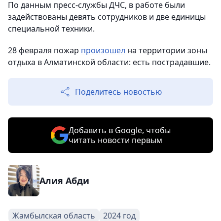
По данным пресс-службы ДЧС, в работе были
задействованы девять сотрудников и две единицы
специальной техники.
28 февраля пожар
произошел
на территории зоны
отдыха в Алматинской области: есть пострадавшие.
Поделитесь новостью
Добавить в Google, чтобы
читать новости первым
Алия Абди
Жамбылская область
2024 год