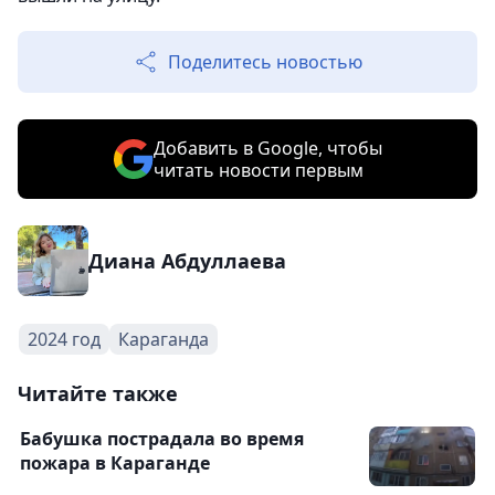
Поделитесь новостью
Добавить в Google, чтобы
читать новости первым
Диана Абдуллаева
2024 год
Караганда
Читайте также
Бабушка пострадала во время
пожара в Караганде