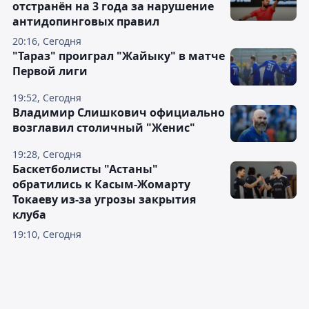
отстранён на 3 года за нарушение
антидопинговых правил
20:16, Сегодня
"Тараз" проиграл "Жайыку" в матче
Первой лиги
19:52, Сегодня
Владимир Слишкович официально
возглавил столичный "Женис"
19:28, Сегодня
Баскетболисты "Астаны"
обратились к Касым-Жомарту
Токаеву из-за угрозы закрытия
клуба
19:10, Сегодня