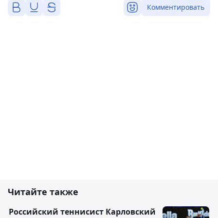
Комментировать
Читайте также
Российский теннисист Карловский