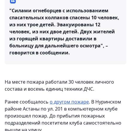
"Силами огнеборцев с использованием
спасательных колпаков спасены 10 человек,
из них трое детей. Эвакуированы 12
человек, из них двое детей. Двух жителей
из горящей квартиры доставили в
больницу для дальнейшего осмотра", –
говорится в сообщении.
На месте пожара работали 30 человек личного
состава и восемь единиц техники ДЧС.
Ранее сообщалось
о другом пожаре
. В Нуринском
районе Астаны по ул. 201 в компьютерном клубе
произошел пожар. До прибытия пожарных
подразделений посетители клуба самостоятельно
вышли на улицу.