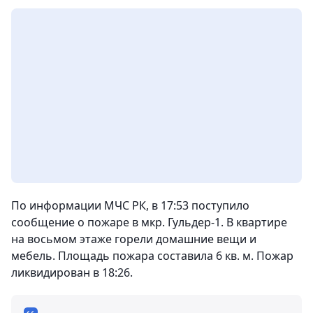
По информации МЧС РК, в 17:53 поступило
сообщение о пожаре в мкр. Гульдер-1. В квартире
на восьмом этаже горели домашние вещи и
мебель. Площадь пожара составила 6 кв. м. Пожар
ликвидирован в 18:26.