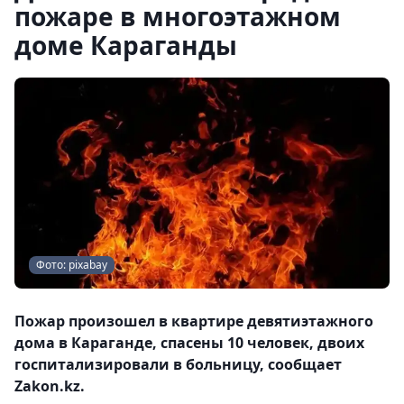
пожаре в многоэтажном
доме Караганды
Фото: pixabay
Пожар произошел в квартире девятиэтажного
дома в Караганде, спасены 10 человек, двоих
госпитализировали в больницу, сообщает
Zakon.kz.