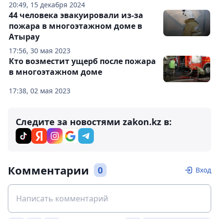
20:49, 15 декабря 2024
44 человека эвакуировали из-за
пожара в многоэтажном доме в
Атырау
17:56, 30 мая 2023
Кто возместит ущерб после пожара
в многоэтажном доме
17:38, 02 мая 2023
Следите за новостями zakon.kz в:
Комментарии
0
Вход