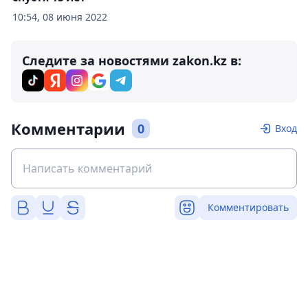
10:54, 08 июня 2022
Следите за новостями zakon.kz в:
Комментарии
0
Вход
Комментировать