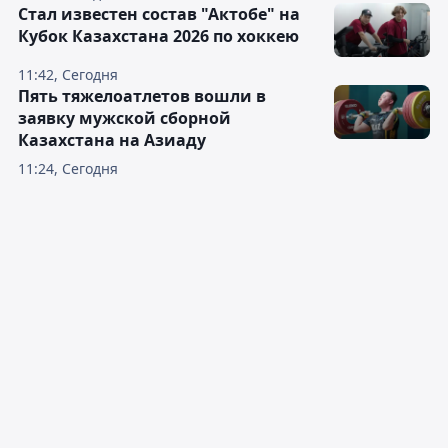
Стал известен состав "Актобе" на
Кубок Казахстана 2026 по хоккею
11:42, Сегодня
Пять тяжелоатлетов вошли в
заявку мужской сборной
Казахстана на Азиаду
11:24, Сегодня