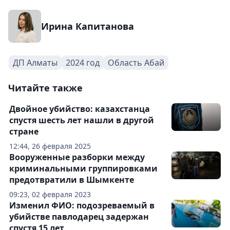
Ирина Капитанова
ДП Алматы
2024 год
Область Абай
Читайте также
Двойное убийство: казахстанца
спустя шесть лет нашли в другой
стране
12:44, 26 февраля 2025
Вооруженные разборки между
криминальными группировками
предотвратили в Шымкенте
09:23, 02 февраля 2023
Изменил ФИО: подозреваемый в
убийстве павлодарец задержан
спустя 15 лет