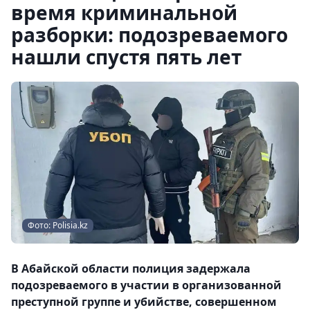
время криминальной
разборки: подозреваемого
нашли спустя пять лет
Фото: Polisia.kz
В Абайской области полиция задержала
подозреваемого в участии в организованной
преступной группе и убийстве, совершенном