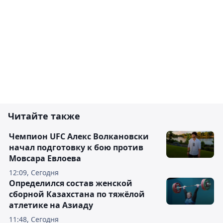
Читайте также
Чемпион UFC Алекс Волкановски
начал подготовку к бою против
Мовсара Евлоева
12:09, Сегодня
Определился состав женской
сборной Казахстана по тяжёлой
атлетике на Азиаду
11:48, Сегодня