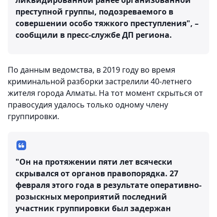
ликвидированной ранее организованной
преступной группы, подозреваемого в
совершении особо тяжкого преступления", –
сообщили в пресс-службе ДП региона.
По данным ведомства, в 2019 году во время
криминальной разборки застрелили 40-летнего
жителя города Алматы. На тот момент скрыться от
правосудия удалось только одному члену
группировки.
"Он на протяжении пяти лет всячески
скрывался от органов правопорядка. 27
февраля этого года в результате оперативно-
розыскных мероприятий последний
участник группировки был задержан