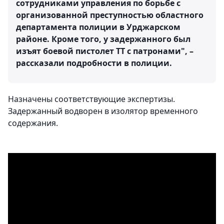
сотрудниками управления по борьбе с
организованной преступностью областного
департамента полиции в Урджарском
районе. Кроме того, у задержанного был
изъят боевой пистолет ТТ с патронами", –
рассказали подробности в полиции.
Назначены соответствующие экспертизы.
Задержанный водворен в изолятор временного
содержания.