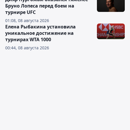
Бруно Лопеса перед боем на
турнире UFC
01:08, 08 августа 2026
Елена Рыбакина установила
уникальное достижение на
турнирах WTA 1000
00:44, 08 августа 2026