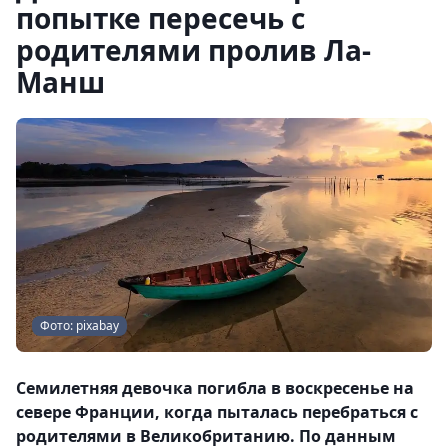
попытке пересечь с
родителями пролив Ла-
Манш
Фото: pixabay
Семилетняя девочка погибла в воскресенье на
севере Франции, когда пыталась перебраться с
родителями в Великобританию. По данным