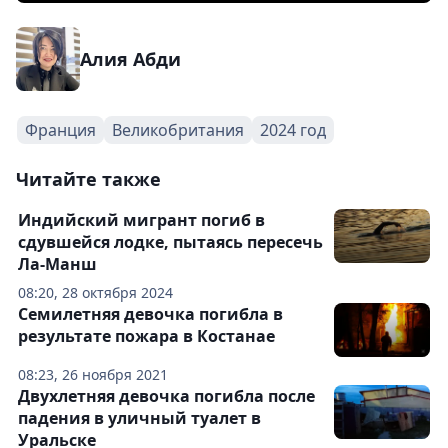
Алия Абди
Франция
Великобритания
2024 год
Читайте также
Индийский мигрант погиб в
сдувшейся лодке, пытаясь пересечь
Ла-Манш
08:20, 28 октября 2024
Семилетняя девочка погибла в
результате пожара в Костанае
08:23, 26 ноября 2021
Двухлетняя девочка погибла после
падения в уличный туалет в
Уральске