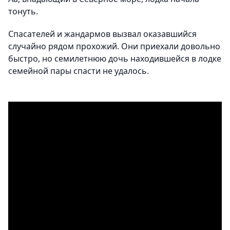
тонуть.
Спасателей и жандармов вызвал оказавшийся
случайно рядом прохожий. Они приехали довольно
быстро, но семилетнюю дочь находившейся в лодке
семейной пары спасти не удалось.