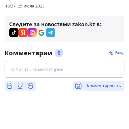
18:37, 25 июля 2023
Следите за новостями zakon.kz в:
Комментарии
0
Вход
Комментировать