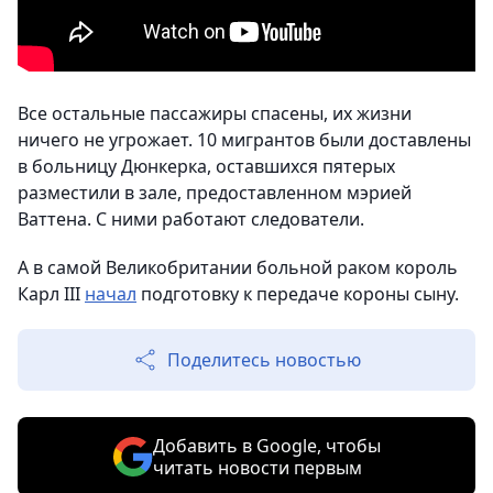
Все остальные пассажиры спасены, их жизни
ничего не угрожает. 10 мигрантов были доставлены
в больницу Дюнкерка, оставшихся пятерых
разместили в зале, предоставленном мэрией
Ваттена. С ними работают следователи.
А в самой Великобритании больной раком король
Карл III
начал
подготовку к передаче короны сыну.
Поделитесь новостью
Добавить в Google, чтобы
читать новости первым