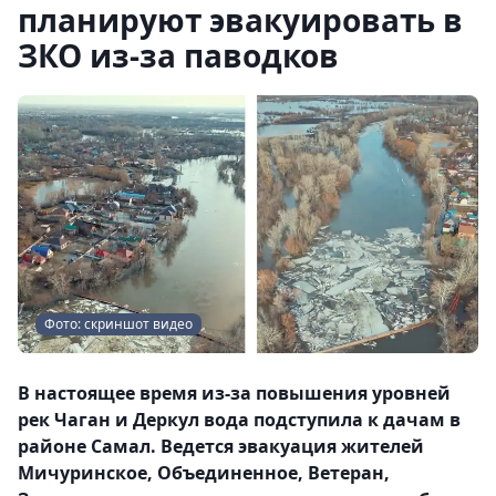
планируют эвакуировать в
ЗКО из-за паводков
Фото: скриншот видео
В настоящее время из-за повышения уровней
рек Чаган и Деркул вода подступила к дачам в
районе Самал. Ведется эвакуация жителей
Мичуринское, Объединенное, Ветеран,