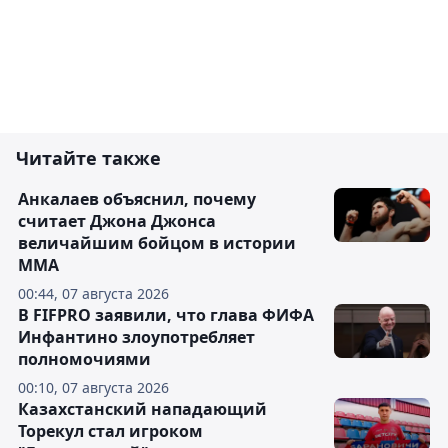
Читайте также
Анкалаев объяснил, почему
считает Джона Джонса
величайшим бойцом в истории
ММА
00:44, 07 августа 2026
В FIFPRO заявили, что глава ФИФА
Инфантино злоупотребляет
полномочиями
00:10, 07 августа 2026
Казахстанский нападающий
Торекул стал игроком