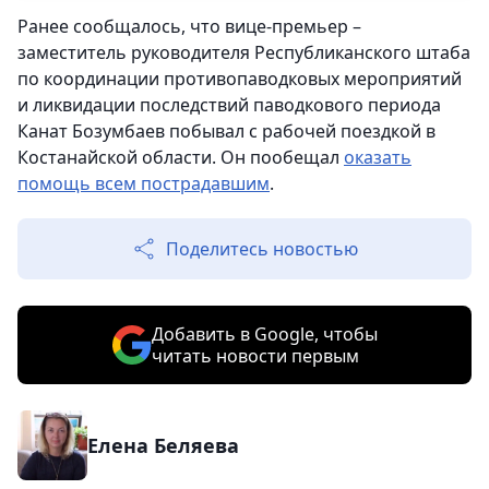
Ранее сообщалось, что вице-премьер –
заместитель руководителя Республиканского штаба
по координации противопаводковых мероприятий
и ликвидации последствий паводкового периода
Канат Бозумбаев побывал с рабочей поездкой в
Костанайской области. Он пообещал
оказать
помощь всем пострадавшим
.
Поделитесь новостью
Добавить в Google, чтобы
читать новости первым
Елена Беляева