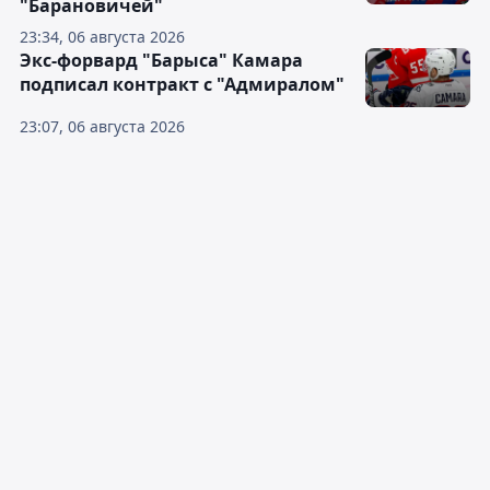
"Барановичей"
23:34, 06 августа 2026
Экс-форвард "Барыса" Камара
подписал контракт с "Адмиралом"
23:07, 06 августа 2026