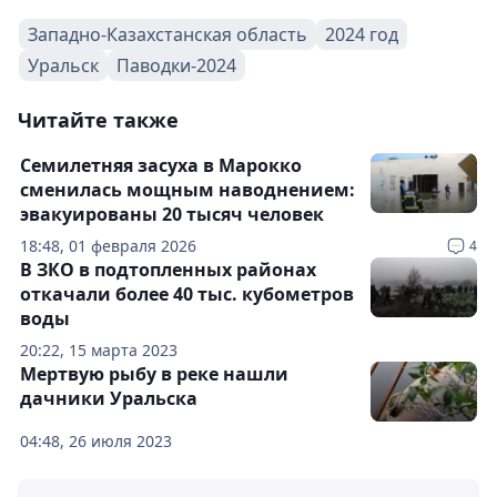
Западно-Казахстанская область
2024 год
Уральск
Паводки-2024
Читайте также
Семилетняя засуха в Марокко
сменилась мощным наводнением:
эвакуированы 20 тысяч человек
18:48, 01 февраля 2026
4
В ЗКО в подтопленных районах
откачали более 40 тыс. кубометров
воды
20:22, 15 марта 2023
Мертвую рыбу в реке нашли
дачники Уральска
04:48, 26 июля 2023