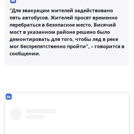
"Для эвакуации жителей задействовано
пять автобусов. Жителей просят временно
перебраться в безопасное место. Висячий
мост в указанном районе решено было
демонтировать для того, чтобы лед в реке
мог беспрепятственно пройти", – говорится в
сообщении.