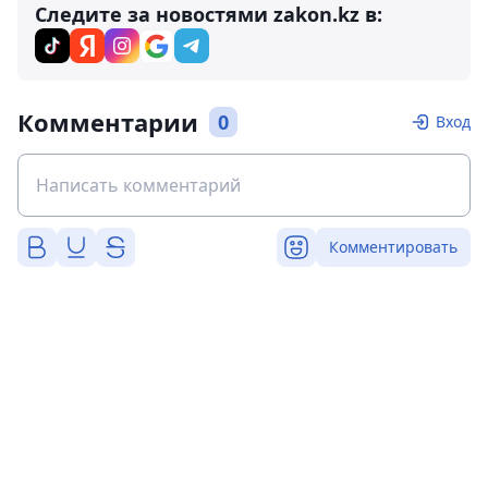
Следите за новостями zakon.kz в:
Комментарии
0
Вход
Комментировать