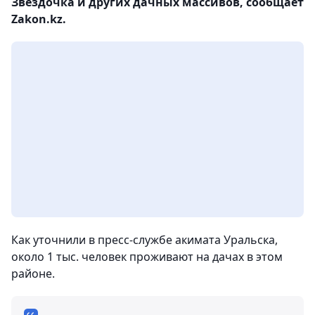
Звездочка и других дачных массивов, сообщает
Zakon.kz.
Как уточнили в пресс-службе акимата Уральска,
около 1 тыс. человек проживают на дачах в этом
районе.