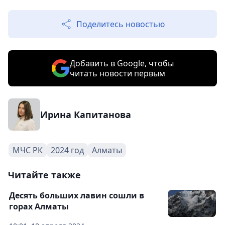
Поделитесь новостью
Добавить в Google, чтобы
читать новости первым
Ирина Капитанова
МЧС РК
2024 год
Алматы
Читайте также
Десять больших лавин сошли в
горах Алматы