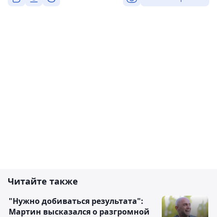
Читайте также
"Нужно добиваться результата":
Мартин высказался о разгромной