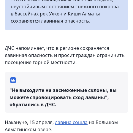
неустойчивым состоянием снежного покрова
в бассейнах рек Улкен и Киши Алматы
сохраняется лавинная опасность.
ДЧС напоминает, что в регионе сохраняется
лавинная опасность и просит граждан ограничить
посещение горной местности.
"Не выходите на заснеженные склоны, вы
можете спровоцировать сход лавины", –
обратились в ДЧС.
Накануне, 15 апреля,
лавина сошла
на Большом
Алматинском озере.