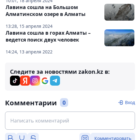
10:01, 18 апреля 2024
Лавина сошла на Большом
Алматинском озере в Алматы
13:28, 15 апреля 2024
Лавина сошла в горах Алматы –
ведется поиск двух человек
14:24, 13 апреля 2022
Следите за новостями zakon.kz в:
Комментарии
0
Вход
Комментировать