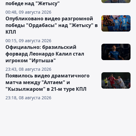
победе над "Жетысу"
00:48, 09 августа 2026
Опубликовано видео разгромной
победы "Ордабасы" над "Жетысу" в
КПЛ
00:15, 09 августа 2026
Официально: бразильский
форвард Леонардо Калил стал
игроком "Иртыша"
23:43, 08 августа 2026
Появилось видео драматичного
матча между "Алтаем" и
"Кызылжаром" в 21-м туре КПЛ
23:18, 08 августа 2026